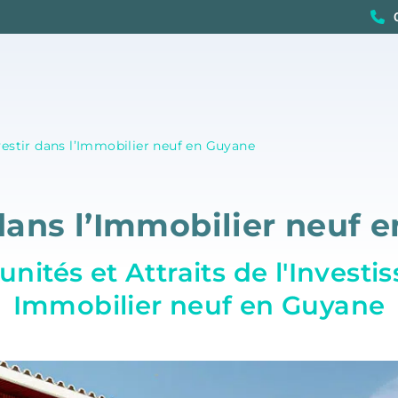
vestir dans l’Immobilier neuf en Guyane
 dans l’Immobilier neuf 
nités et Attraits de l'Invest
Immobilier neuf en Guyane