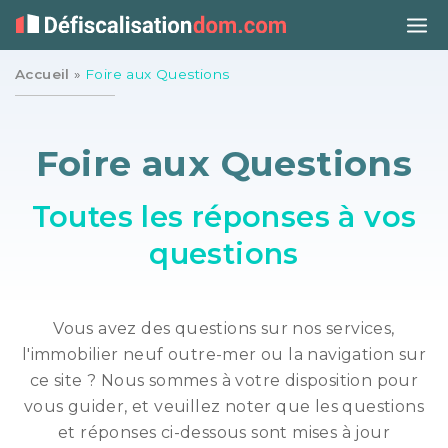
Accueil
»
Foire aux Questions
Foire aux Questions
Toutes les réponses à vos
questions
Vous avez des questions sur nos services,
l'immobilier neuf outre-mer ou la navigation sur
ce site ? Nous sommes à votre disposition pour
vous guider, et veuillez noter que les questions
et réponses ci-dessous sont mises à jour