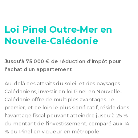
Loi Pinel Outre-Mer en
Nouvelle-Calédonie
Jusqu'à 75 000 € de réduction d'impôt pour
l'achat d'un appartement
Au-delà des attraits du soleil et des paysages
Calédoniens, investir en loi Pinel en Nouvelle-
Calédonie offre de multiples avantages. Le
premier, et de loin le plus significatif, réside dans
l'avantage fiscal pouvant atteindre jusqu'à 25 %
du montant de l'investissement, comparé aux 14
% du Pinel en vigueur en métropole.