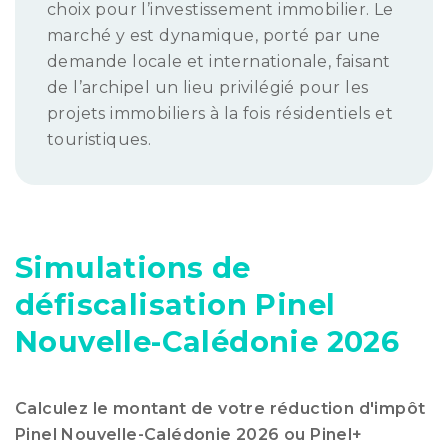
choix pour l’investissement immobilier. Le
marché y est dynamique, porté par une
demande locale et internationale, faisant
de l’archipel un lieu privilégié pour les
projets immobiliers à la fois résidentiels et
touristiques.
Simulations de
défiscalisation Pinel
Nouvelle-Calédonie 2026
Calculez le montant de votre réduction d'impôt
Pinel Nouvelle-Calédonie 2026 ou Pinel+