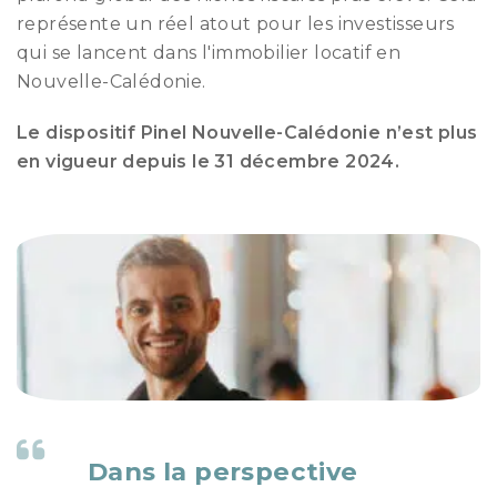
représente un réel atout pour les investisseurs
qui se lancent dans l'immobilier locatif en
Nouvelle-Calédonie.
Le dispositif Pinel Nouvelle-Calédonie n’est plus
en vigueur depuis le 31 décembre 2024.
Dans la perspective