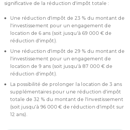
significative de la réduction d'impôt totale :
Une réduction d'impôt de 23 % du montant de
l'investissement pour un engagement de
location de 6 ans (soit jusqu'à 69 000 € de
réduction d'impôt).
Une réduction d'impôt de 29 % du montant de
l'investissement pour un engagement de
location de 9 ans (soit jusqu'à 87 000 € de
réduction d'impôt).
La possibilité de prolonger la location de 3 ans
supplémentaires pour une réduction d'impôt
totale de 32 % du montant de l'investissement
(soit jusqu'à 96 000 € de réduction d'impôt sur
12 ans).