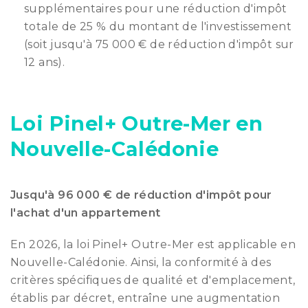
supplémentaires pour une réduction d'impôt
totale de 25 % du montant de l'investissement
(soit jusqu'à 75 000 € de réduction d'impôt sur
12 ans).
Loi Pinel+ Outre-Mer en
Nouvelle-Calédonie
Jusqu'à 96 000 € de réduction d'impôt pour
l'achat d'un appartement
En 2026, la loi Pinel+ Outre-Mer est applicable en
Nouvelle-Calédonie. Ainsi, la conformité à des
critères spécifiques de qualité et d'emplacement,
établis par décret, entraîne une augmentation