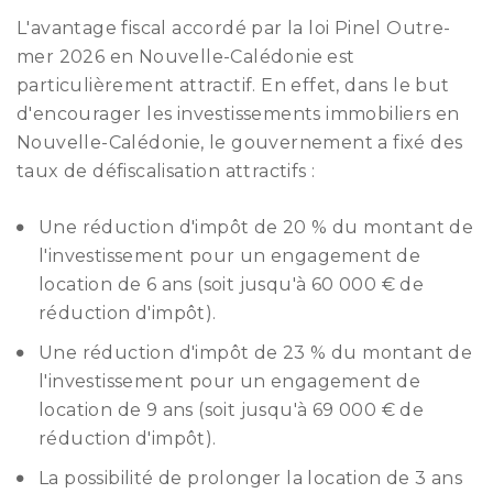
L'avantage fiscal accordé par la loi Pinel Outre-
mer 2026 en Nouvelle-Calédonie est
particulièrement attractif. En effet, dans le but
d'encourager les investissements immobiliers en
Nouvelle-Calédonie, le gouvernement a fixé des
taux de défiscalisation attractifs :
Une réduction d'impôt de 20 % du montant de
l'investissement pour un engagement de
location de 6 ans (soit jusqu'à 60 000 € de
réduction d'impôt).
Une réduction d'impôt de 23 % du montant de
l'investissement pour un engagement de
location de 9 ans (soit jusqu'à 69 000 € de
réduction d'impôt).
La possibilité de prolonger la location de 3 ans