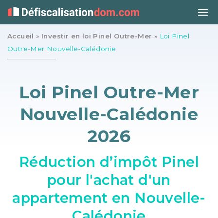
Accueil
»
Investir en loi Pinel Outre-Mer
»
Loi Pinel
Outre-Mer Nouvelle-Calédonie
Loi Pinel Outre-Mer
Nouvelle-Calédonie
2026
Réduction d’impôt Pinel
pour l'achat d'un
appartement en Nouvelle-
Calédonie