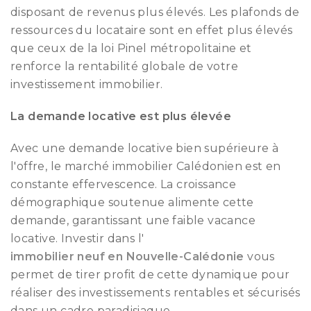
disposant de revenus plus élevés. Les plafonds de
ressources du locataire sont en effet plus élevés
que ceux de la loi Pinel métropolitaine et
renforce la rentabilité globale de votre
investissement immobilier.
La demande locative est plus élevée
Avec une demande locative bien supérieure à
l'offre, le marché immobilier Calédonien est en
constante effervescence. La croissance
démographique soutenue alimente cette
demande, garantissant une faible vacance
locative. Investir dans l'
immobilier neuf en Nouvelle-Calédonie
vous
permet de tirer profit de cette dynamique pour
réaliser des investissements rentables et sécurisés
dans un cadre paradisiaque.