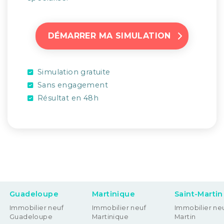
DÉMARRER MA SIMULATION
Simulation gratuite
Sans engagement
Résultat en 48h
Guadeloupe
Martinique
Saint-Martin
Immobilier neuf
Immobilier neuf
Immobilier neu
Guadeloupe
Martinique
Martin