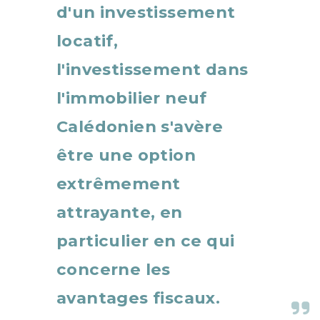
d'un investissement
locatif,
l'investissement dans
l'immobilier neuf
Calédonien s'avère
être une option
extrêmement
attrayante, en
particulier en ce qui
concerne les
avantages fiscaux.