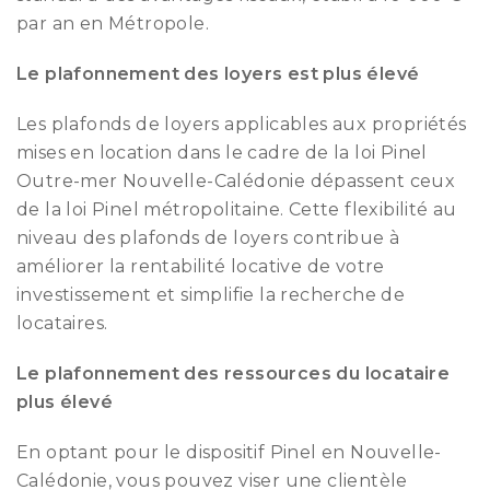
par an en Métropole.
Le plafonnement des loyers est plus élevé
Les plafonds de loyers applicables aux propriétés
mises en location dans le cadre de la loi Pinel
Outre-mer Nouvelle-Calédonie dépassent ceux
de la loi Pinel métropolitaine. Cette flexibilité au
niveau des plafonds de loyers contribue à
améliorer la rentabilité locative de votre
investissement et simplifie la recherche de
locataires.
Le plafonnement des ressources du locataire
plus élevé
En optant pour le dispositif Pinel en Nouvelle-
Calédonie, vous pouvez viser une clientèle