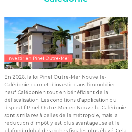
Investir en Pinel Outre-Mer
En 2026, la loi Pinel Outre-Mer Nouvelle-
Calédonie permet d'investir dans l'immobilier
neuf Calédonien tout en bénéficiant de la
défiscalisation. Les conditions d'application du
dispositif Pinel Outre-Mer en Nouvelle-Calédonie
sont similaires à celles de la métropole, mais la
réduction d'impôt y est plus avantageuse et le
plafond global des niches fiscales plus élevé. Cela