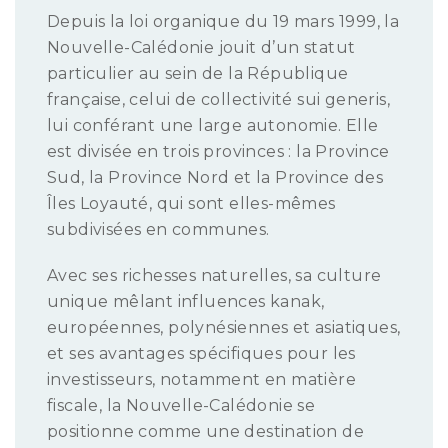
Depuis la loi organique du 19 mars 1999, la
Nouvelle-Calédonie jouit d’un statut
particulier au sein de la République
française, celui de collectivité sui generis,
lui conférant une large autonomie. Elle
est divisée en trois provinces : la Province
Sud, la Province Nord et la Province des
Îles Loyauté, qui sont elles-mêmes
subdivisées en communes.
Avec ses richesses naturelles, sa culture
unique mêlant influences kanak,
européennes, polynésiennes et asiatiques,
et ses avantages spécifiques pour les
investisseurs, notamment en matière
fiscale, la Nouvelle-Calédonie se
positionne comme une destination de