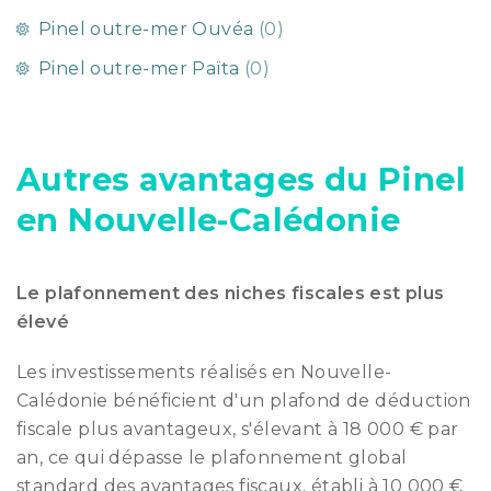
Pinel outre-mer Ouvéa
(0)
Pinel outre-mer Païta
(0)
Autres avantages du Pinel
en Nouvelle-Calédonie
Le plafonnement des niches fiscales est plus
élevé
Les investissements réalisés en Nouvelle-
Calédonie bénéficient d'un plafond de déduction
fiscale plus avantageux, s'élevant à 18 000 € par
an, ce qui dépasse le plafonnement global
standard des avantages fiscaux, établi à 10 000 €