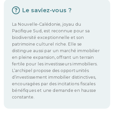
Le saviez-vous ?
La Nouvelle-Calédonie, joyau du
Pacifique Sud, est reconnue pour sa
biodiversité exceptionnelle et son
patrimoine culturel riche. Elle se
distingue aussi par un marché immobilier
en pleine expansion, offrant un terrain
fertile pour les investisseurs immobiliers.
L’archipel propose des opportunités
d’investissement immobilier distinctives,
encouragées par des incitations fiscales
bénéfiques et une demande en hausse
constante.