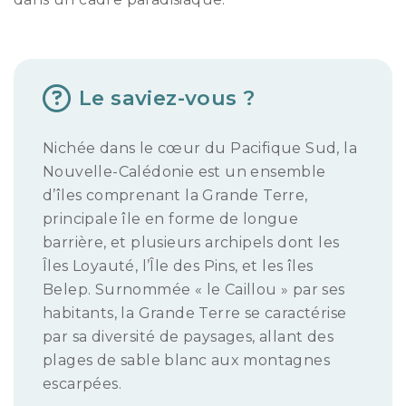
Le saviez-vous ?
Nichée dans le cœur du Pacifique Sud, la
Nouvelle-Calédonie est un ensemble
d’îles comprenant la Grande Terre,
principale île en forme de longue
barrière, et plusieurs archipels dont les
Îles Loyauté, l’Île des Pins, et les îles
Belep. Surnommée « le Caillou » par ses
habitants, la Grande Terre se caractérise
par sa diversité de paysages, allant des
plages de sable blanc aux montagnes
escarpées.