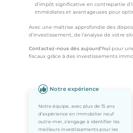
d’impôt significative en contrepartie 
immédiates et avantageuses pour optimis
Avec une maîtrise approfondie des disposi
d’investissement, de l’analyse de votre sit
Contactez-nous dès aujourd’hui
pour une
fiscaux grâce à des investissements immob
Notre expérience
Notre équipe, avec plus de 15 ans
d’expérience en immobilier neuf
outre-mer, s’engage à identifier les
meilleurs investissements pour les