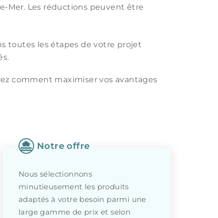
re-Mer. Les réductions peuvent être
s toutes les étapes de votre projet
és.
vrez comment maximiser vos avantages
Notre offre
Nous sélectionnons
minutieusement les produits
adaptés à votre besoin parmi une
large gamme de prix et selon