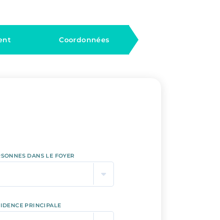
ent
Coordonnées
RSONNES DANS LE FOYER
IDENCE PRINCIPALE