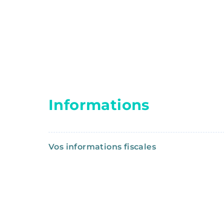
Informations
Vos informations fiscales