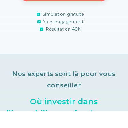
Simulation gratuite
Sans engagement
Résultat en 48h
Nos experts sont là pour vous
conseiller
Où investir dans
l'immobilier neuf outre-mer
?