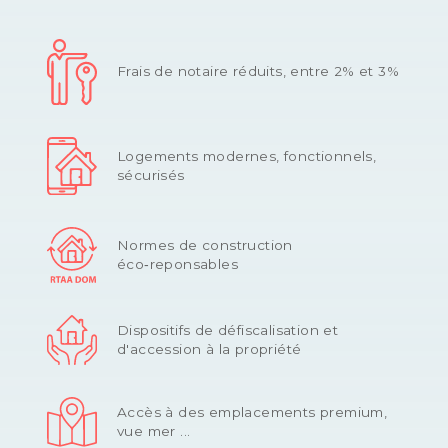
Frais de notaire réduits, entre 2% et 3%
Logements modernes, fonctionnels,
sécurisés
Normes de construction
éco‑reponsables
Dispositifs de défiscalisation et
d'accession à la propriété
Accès à des emplacements premium,
vue mer ...