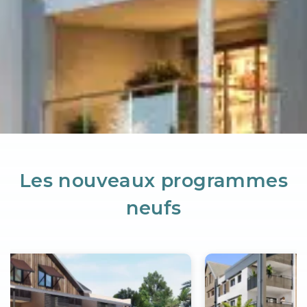
Les nouveaux programmes
neufs