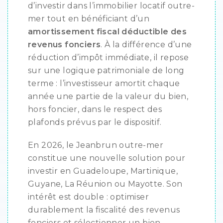
d’investir dans l’immobilier locatif outre-
mer tout en bénéficiant d’un
amortissement fiscal déductible des
revenus fonciers
. À la différence d’une
réduction d’impôt immédiate, il repose
sur une logique patrimoniale de long
terme : l’investisseur amortit chaque
année une partie de la valeur du bien,
hors foncier, dans le respect des
plafonds prévus par le dispositif.
En 2026, le Jeanbrun outre-mer
constitue une nouvelle solution pour
investir en Guadeloupe, Martinique,
Guyane, La Réunion ou Mayotte. Son
intérêt est double : optimiser
durablement la fiscalité des revenus
fonciers et sélectionner un bien