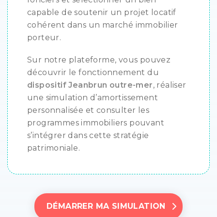
capable de soutenir un projet locatif
cohérent dans un marché immobilier
porteur.
Sur notre plateforme, vous pouvez
découvrir le fonctionnement du
dispositif Jeanbrun outre-mer
, réaliser
une simulation d’amortissement
personnalisée et consulter les
programmes immobiliers pouvant
s’intégrer dans cette stratégie
patrimoniale.
DÉMARRER MA SIMULATION