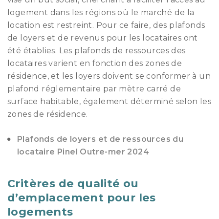
logement dans les régions où le marché de la
location est restreint. Pour ce faire, des plafonds
de loyers et de revenus pour les locataires ont
été établies. Les plafonds de ressources des
locataires varient en fonction des zones de
résidence, et les loyers doivent se conformer à un
plafond réglementaire par mètre carré de
surface habitable, également déterminé selon les
zones de résidence.
Plafonds de loyers et de ressources du
locataire Pinel Outre-mer 2024
Critères de qualité ou
d’emplacement pour les
logements