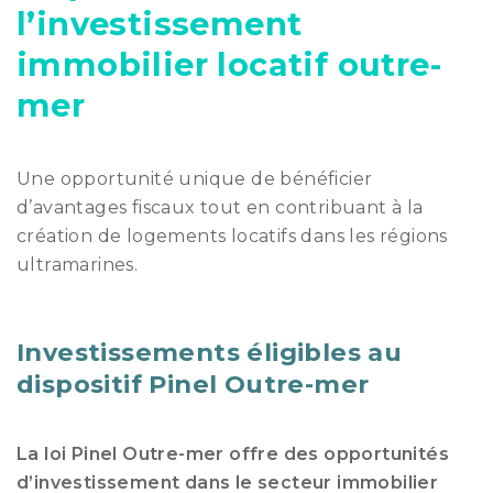
l’investissement
immobilier locatif outre-
mer
Une opportunité unique de bénéficier
d’avantages fiscaux tout en contribuant à la
création de logements locatifs dans les régions
ultramarines.
Investissements éligibles au
dispositif Pinel Outre-mer
La loi Pinel Outre-mer offre des opportunités
d’investissement dans le secteur immobilier