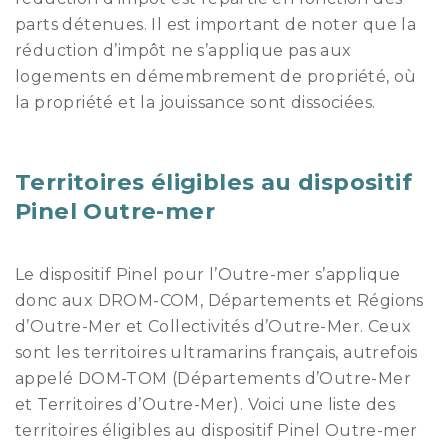
parts détenues. Il est important de noter que la
réduction d’impôt ne s’applique pas aux
logements en démembrement de propriété, où
la propriété et la jouissance sont dissociées.
Territoires éligibles au dispositif
Pinel Outre-mer
Le dispositif Pinel pour l’Outre-mer s’applique
donc aux DROM-COM, Départements et Régions
d’Outre-Mer et Collectivités d’Outre-Mer. Ceux
sont les territoires ultramarins français, autrefois
appelé DOM-TOM (Départements d’Outre-Mer
et Territoires d’Outre-Mer). Voici une liste des
territoires éligibles au dispositif Pinel Outre-mer