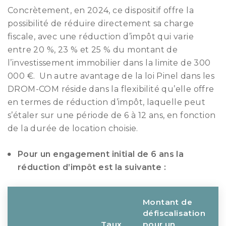
Concrètement, en 2024, ce dispositif offre la
possibilité de réduire directement sa charge
fiscale, avec une réduction d’impôt qui varie
entre 20 %, 23 % et 25 % du montant de
l’investissement immobilier dans la limite de 300
000 €. Un autre avantage de la loi Pinel dans les
DROM-COM réside dans la flexibilité qu’elle offre
en termes de réduction d’impôt, laquelle peut
s’étaler sur une période de 6 à 12 ans, en fonction
de la durée de location choisie.
Pour un engagement initial de 6 ans la
réduction d’impôt est la suivante :
Montant de
défiscalisation
Taux
pour un