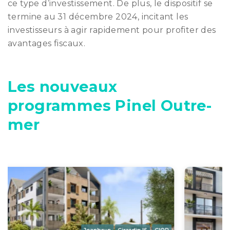
ce type d’investissement. De plus, le dispositif se
termine au 31 décembre 2024, incitant les
investisseurs à agir rapidement pour profiter des
avantages fiscaux.
Les nouveaux
programmes Pinel Outre-
mer