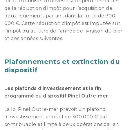
location choisie. Un investisseur peut bénéficier
de la réduction d’impôt pour l’acquisition de
deux logements par an , dans la limite de 300
000 €. Cette réduction d’impôt est imputée sur
l’impôt dû au titre de l’année de livraison du bien
et des années suivantes.
Plafonnements et extinction du
dispositif
Les plafonds d’investissement et la fin
programmé du dispositif Pinel Outre-mer.
La loi Pinel Outre-mer prévoit un plafond
d’investissement annuel de 300 000 € par
contribuable et limite à deux opérations par an