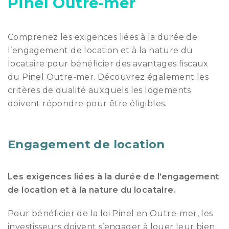
Pinel Outre-mer
Comprenez les exigences liées à la durée de
l’engagement de location et à la nature du
locataire pour bénéficier des avantages fiscaux
du Pinel Outre-mer. Découvrez également les
critères de qualité auxquels les logements
doivent répondre pour être éligibles.
Engagement de location
Les exigences liées à la durée de l’engagement
de location et à la nature du locataire.
Pour bénéficier de la loi Pinel en Outre-mer, les
investisseurs doivent s’engager à louer leur bien