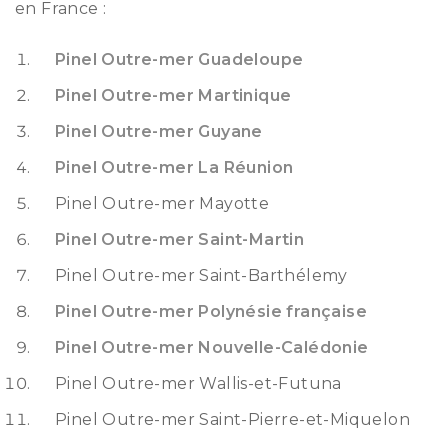
en France :
Pinel Outre-mer Guadeloupe
Pinel Outre-mer Martinique
Pinel Outre-mer Guyane
Pinel Outre-mer La Réunion
Pinel Outre-mer Mayotte
Pinel Outre-mer Saint-Martin
Pinel Outre-mer Saint-Barthélemy
Pinel Outre-mer Polynésie française
Pinel Outre-mer Nouvelle-Calédonie
Pinel Outre-mer Wallis-et-Futuna
Pinel Outre-mer Saint-Pierre-et-Miquelon