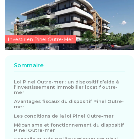
Investir en Pinel Outre-Mer
Sommaire
Loi Pinel Outre-mer : un dispositif d’aide à
l’investissement immobilier locatif outre-
mer
Avantages fiscaux du dispositif Pinel Outre-
mer
Les conditions de la loi Pinel Outre-mer
Mécanisme et fonctionnement du dispositif
Pinel Outre-mer