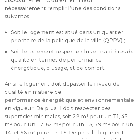
dispositif Pinel+ Outre-mer, il faut
nécessairement remplir l’une des conditions
suivantes :
Soit le logement est situé dans un quartier
prioritaire de la politique de la ville (QPPV) ;
Soit le logement respecte plusieurs critères de
qualité en termes de performance
énergétique, d’usage, et de confort.
Ainsi le logement doit dépasser le niveau de
qualité en matière de
performance énergétique et environnementale
en vigueur. De plus, il doit respecter des
superficies minimales, soit 28 m² pour un T1, 45
m² pour un T2, 62 m² pour un T3, 79 m² pour un
T4, et 96 m² pour un T5. De plus, le logement