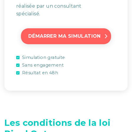
réalisée par un consultant
spécialisé.
DÉMARRER MA SIMULATION
Simulation gratuite
Sans engagement
Résultat en 48h
Les conditions de la loi