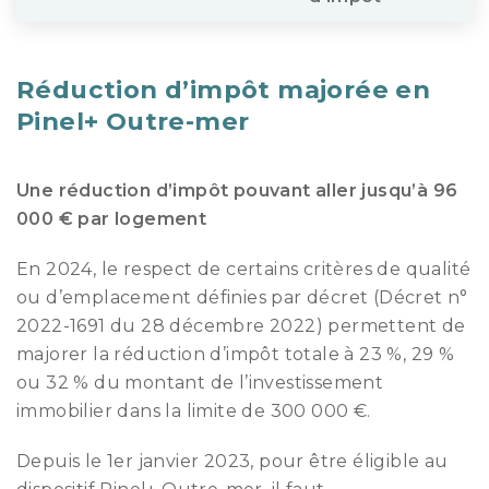
Réduction d’impôt majorée en
Pinel+ Outre-mer
Une réduction d’impôt pouvant aller jusqu’à 96
000 € par logement
En 2024, le respect de certains critères de qualité
ou d’emplacement définies par décret (Décret n°
2022-1691 du 28 décembre 2022) permettent de
majorer la réduction d’impôt totale à 23 %, 29 %
ou 32 % du montant de l’investissement
immobilier dans la limite de 300 000 €.
Depuis le 1er janvier 2023, pour être éligible au