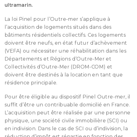
ultramarin.
La loi Pinel pour l’Outre-mer s’applique à
l’acquisition de logements situés dans des
bâtiments résidentiels collectifs. Ces logements
doivent être neufs, en état futur d’achèvement
(VEFA) ou nécessiter une réhabilitation dans les
Départements et Régions d’Outre-Mer et
Collectivités d’Outre-Mer (DROM-COM) et
doivent être destinés à la location en tant que
résidence principale.
Pour être éligible au dispositif Pinel Outre-mer, il
suffit d’être un contribuable domicilié en France.
L’acquisition peut être réalisée par une personne
physique, une société civile immobilière (SCI) ou
en indivision. Dans le cas de SCI ou d’indivision, la
réduction d’impôt est répartie en fonction des