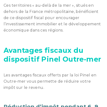
Ces territoires « au-delà de la mer », situés en
dehors de la France métropolitaine, bénéficient
de ce dispositif fiscal pour encourager
l’investissement immobilier et le développement
économique dans ces régions.
Avantages fiscaux du
dispositif Pinel Outre-mer
Les avantages fiscaux offerts par la loi Pinel en
Outre-mer vous permette de réduire votre
impôt sur le revenu.
Réduction d’impôt pendant 6, 9