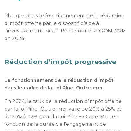
Plongez dans le fonctionnement de la réduction
d’impôt offerte par le dispositif d’aide à
l’investissement locatif Pinel pour les DROM-COM
en 2024.
Réduction d’impôt progressive
Le fonctionnement de la réduction d’impôt
dans le cadre de la Loi Pinel Outre-mer.
En 2024, le taux de la réduction d’impôt offerte
par la loi Pinel Outre-mer varie de 20% à 25% et
de 23% à 32% pour la Loi Pinel+ Outre-Mer, en
fonction de la durée de l’engagement de