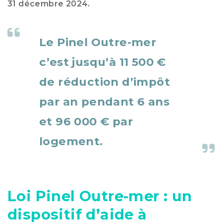
31 décembre 2024.
Le Pinel Outre-mer
c’est jusqu’à 11 500 €
de réduction d’impôt
par an pendant 6 ans
et 96 000 € par
logement.
Loi Pinel Outre-mer : un
dispositif d’aide à