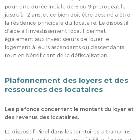
pour une durée initiale de 6 ou 9 prorogeable
jusqu’à 12 ans, et ce bien doit être destiné à être
la résidence principale du locataire. Le dispositif
d’aide à l’investissement locatif permet
également aux investisseurs de louer le
logement à leurs ascendants ou descendants
tout en bénéficiant de la défiscalisation.
Plafonnement des loyers et des
ressources des locataires
Les plafonds concernant le montant du loyer et
des revenus des locataires.
Le dispositif Pinel dans les territoires ultramarins
vise un but social, cherchant à faciliter l’accès au