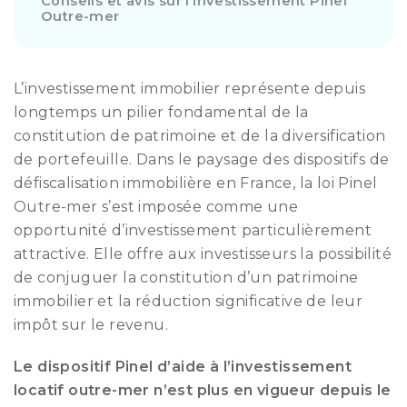
Conseils et avis sur l’investissement Pinel
Outre-mer
L’investissement immobilier représente depuis
longtemps un pilier fondamental de la
constitution de patrimoine et de la diversification
de portefeuille. Dans le paysage des dispositifs de
défiscalisation immobilière en France, la loi Pinel
Outre-mer s’est imposée comme une
opportunité d’investissement particulièrement
attractive. Elle offre aux investisseurs la possibilité
de conjuguer la constitution d’un patrimoine
immobilier et la réduction significative de leur
impôt sur le revenu.
Le dispositif Pinel d’aide à l’investissement
locatif outre-mer n’est plus en vigueur depuis le