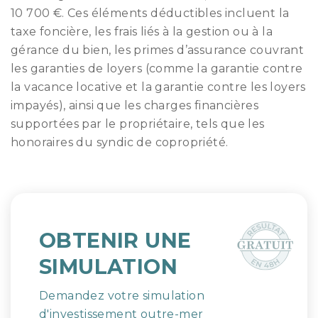
10 700 €. Ces éléments déductibles incluent la
taxe foncière, les frais liés à la gestion ou à la
gérance du bien, les primes d’assurance couvrant
les garanties de loyers (comme la garantie contre
la vacance locative et la garantie contre les loyers
impayés), ainsi que les charges financières
supportées par le propriétaire, tels que les
honoraires du syndic de copropriété.
OBTENIR UNE
SIMULATION
Demandez votre simulation
d'investissement outre-mer