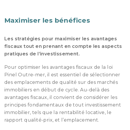
Maximiser les bénéfices
Les stratégies pour maximiser les avantages
fiscaux tout en prenant en compte les aspects
pratiques de l’investissement.
Pour optimiser les avantages fiscaux de la loi
Pinel Outre-mer, il est essentiel de sélectionner
des emplacements de qualité sur des marchés
immobiliers en début de cycle. Au-delà des
avantages fiscaux, il convient de considérer les
principes fondamentaux de tout investissement
immobilier, tels que la rentabilité locative, le
rapport qualité-prix, et l’emplacement.