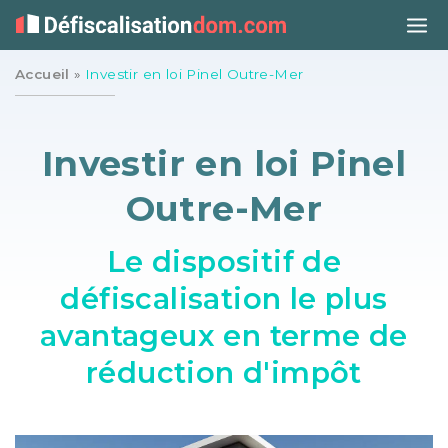
Accueil
»
Investir en loi Pinel Outre-Mer
Investir en loi Pinel
Outre-Mer
Le dispositif de
défiscalisation le plus
avantageux en terme de
réduction d'impôt