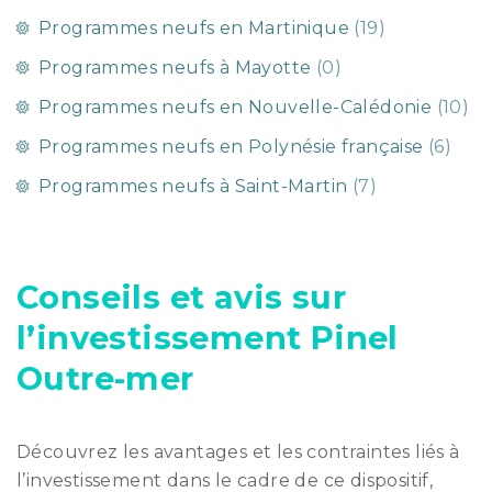
Programmes neufs en Martinique
(19)
Programmes neufs à Mayotte
(0)
Programmes neufs en Nouvelle-Calédonie
(10)
Programmes neufs en Polynésie française
(6)
Programmes neufs à Saint-Martin
(7)
Conseils et avis sur
l’investissement Pinel
Outre-mer
Découvrez les avantages et les contraintes liés à
l’investissement dans le cadre de ce dispositif,