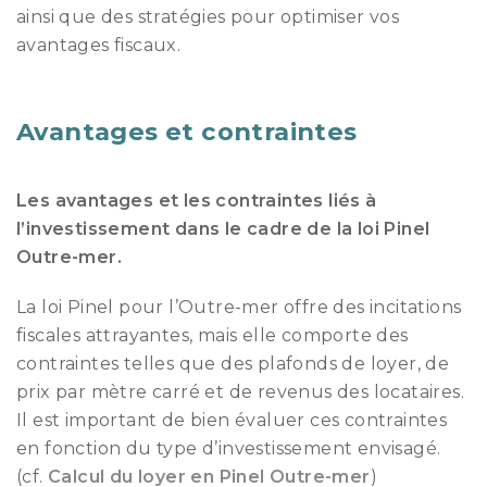
ainsi que des stratégies pour optimiser vos
avantages fiscaux.
Avantages et contraintes
Les avantages et les contraintes liés à
l’investissement dans le cadre de la loi Pinel
Outre-mer.
La loi Pinel pour l’Outre-mer offre des incitations
fiscales attrayantes, mais elle comporte des
contraintes telles que des plafonds de loyer, de
prix par mètre carré et de revenus des locataires.
Il est important de bien évaluer ces contraintes
en fonction du type d’investissement envisagé.
(cf.
Calcul du loyer en Pinel Outre-mer
)