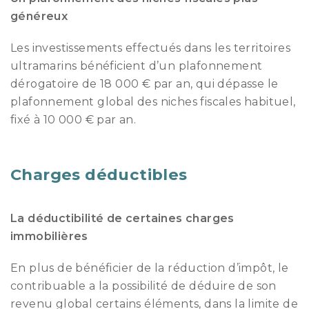
généreux
Les investissements effectués dans les territoires
ultramarins bénéficient d’un plafonnement
dérogatoire de 18 000 € par an, qui dépasse le
plafonnement global des niches fiscales habituel,
fixé à 10 000 € par an.
Charges déductibles
La déductibilité de certaines charges
immobilières
En plus de bénéficier de la réduction d’impôt, le
contribuable a la possibilité de déduire de son
revenu global certains éléments, dans la limite de