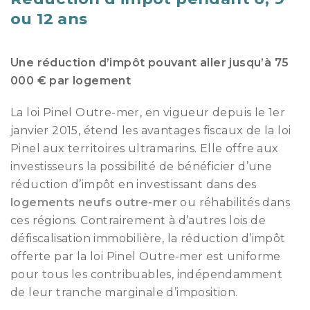
ou 12 ans
Une réduction d’impôt pouvant aller jusqu’à 75
000 € par logement
La loi Pinel Outre-mer, en vigueur depuis le 1er
janvier 2015, étend les avantages fiscaux de la loi
Pinel aux territoires ultramarins. Elle offre aux
investisseurs la possibilité de bénéficier d’une
réduction d’impôt en investissant dans des
logements neufs outre-mer
ou réhabilités dans
ces régions. Contrairement à d’autres lois de
défiscalisation immobilière, la réduction d’impôt
offerte par la loi Pinel Outre-mer est uniforme
pour tous les contribuables, indépendamment
de leur tranche marginale d’imposition.