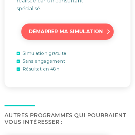
réalisée par un consultant
spécialisé.
DÉMARRER MA SIMULATION
Simulation gratuite
Sans engagement
Résultat en 48h
AUTRES PROGRAMMES QUI POURRAIENT
VOUS INTÉRESSER :