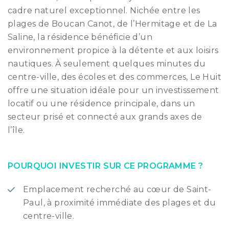
cadre naturel exceptionnel. Nichée entre les
plages de Boucan Canot, de l’Hermitage et de La
Saline, la résidence bénéficie d’un
environnement propice à la détente et aux loisirs
nautiques. À seulement quelques minutes du
centre-ville, des écoles et des commerces, Le Huit
offre une situation idéale pour un investissement
locatif ou une résidence principale, dans un
secteur prisé et connecté aux grands axes de
l’île.
POURQUOI INVESTIR SUR CE PROGRAMME ?
Emplacement recherché au cœur de Saint-
Paul, à proximité immédiate des plages et du
centre-ville.