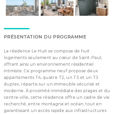
PRÉSENTATION DU PROGRAMME
La résidence Le Huit se compose de huit
logements seulement au cœur de Saint-Paul,
offrant ainsi un environnement résidentiel
intimiste. Ce programme neuf propose deux
appartements T4, quatre T2, un T3 et un T3
duplex, répartis sur un immeuble sécurisé et
moderne. À proximité immédiate des plages et du
centre-ville, cette résidence offre un cadre de vie
recherché, entre montagne et océan, tout en
garantissant un accès rapide aux infrastructures