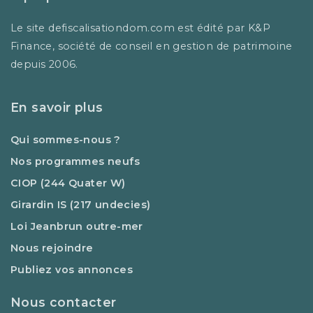
Le site defiscalisationdom.com est édité par K&P
Finance, société de conseil en gestion de patrimoine
depuis 2006.
En savoir plus
Qui sommes-nous ?
Nos programmes neufs
CIOP (244 Quater W)
Girardin IS (217 undecies)
Loi Jeanbrun outre-mer
Nous rejoindre
Publiez vos annonces
Nous contacter