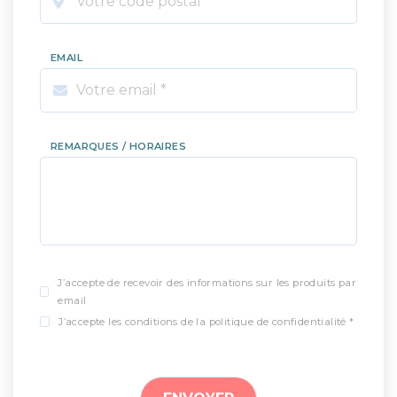
EMAIL
REMARQUES / HORAIRES
J’accepte de recevoir des informations sur les produits par
email
J’accepte les conditions de la politique de confidentialité *