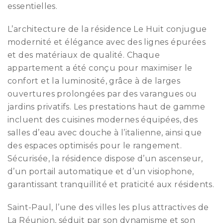
essentielles.
L’architecture de la résidence Le Huit conjugue
modernité et élégance avec des lignes épurées
et des matériaux de qualité. Chaque
appartement a été conçu pour maximiser le
confort et la luminosité, grâce à de larges
ouvertures prolongées par des varangues ou
jardins privatifs. Les prestations haut de gamme
incluent des cuisines modernes équipées, des
salles d’eau avec douche à l’italienne, ainsi que
des espaces optimisés pour le rangement.
Sécurisée, la résidence dispose d’un ascenseur,
d’un portail automatique et d’un visiophone,
garantissant tranquillité et praticité aux résidents.
Saint-Paul, l’une des villes les plus attractives de
La Réunion, séduit par son dynamisme et son