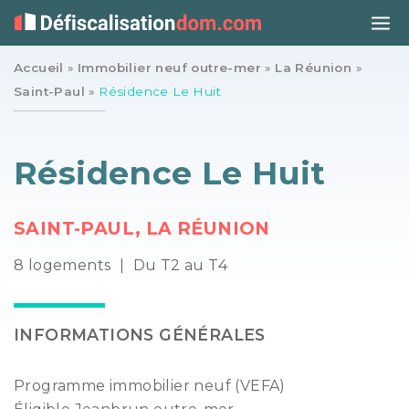
Accueil
»
Immobilier neuf outre-mer
»
La Réunion
»
Saint-Paul
»
Résidence Le Huit
Résidence Le Huit
SAINT-PAUL, LA RÉUNION
8 logements
|
Du T2 au T4
INFORMATIONS GÉNÉRALES
Programme immobilier neuf (VEFA)