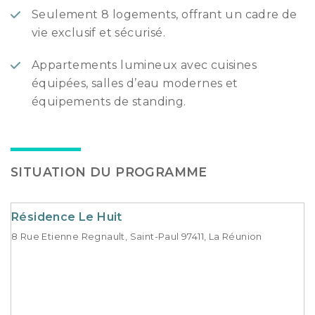
Seulement 8 logements, offrant un cadre de
vie exclusif et sécurisé.
Appartements lumineux avec cuisines
équipées, salles d’eau modernes et
équipements de standing.
SITUATION DU PROGRAMME
Résidence Le Huit
8 Rue Etienne Regnault, Saint-Paul 97411, La Réunion