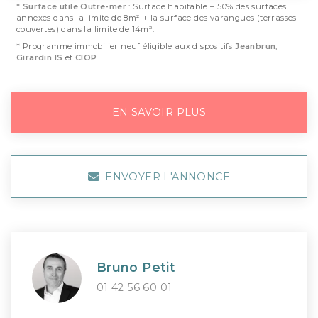
*
Surface utile Outre-mer
: Surface habitable + 50% des surfaces
annexes dans la limite de 8m² + la surface des varangues (terrasses
couvertes) dans la limite de 14m².
* Programme immobilier neuf éligible aux dispositifs
Jeanbrun
,
Girardin IS
et
CIOP
EN SAVOIR PLUS
ENVOYER L'ANNONCE
Bruno Petit
01 42 56 60 01