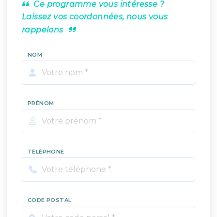
Ce programme vous intéresse ?
Laissez vos coordonnées, nous vous
rappelons
NOM
PRÉNOM
TÉLÉPHONE
CODE POSTAL