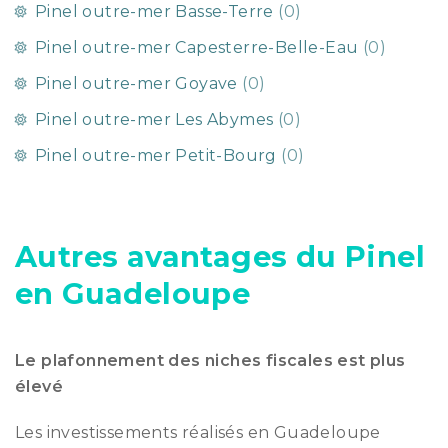
Pinel outre-mer Basse-Terre
(0)
Pinel outre-mer Capesterre-Belle-Eau
(0)
Pinel outre-mer Goyave
(0)
Pinel outre-mer Les Abymes
(0)
Pinel outre-mer Petit-Bourg
(0)
Autres avantages du Pinel
en Guadeloupe
Le plafonnement des niches fiscales est plus
élevé
Les investissements réalisés en Guadeloupe