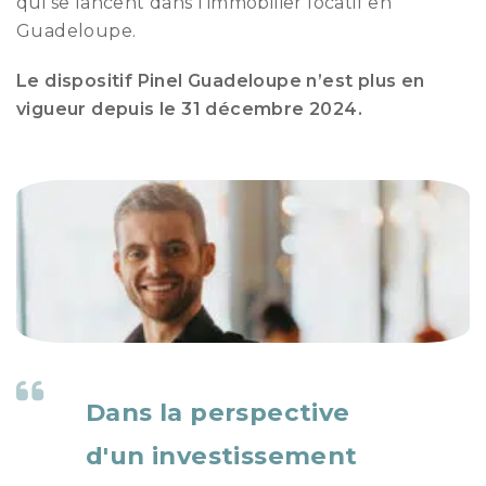
qui se lancent dans l'immobilier locatif en
Guadeloupe.
Le dispositif Pinel Guadeloupe n’est plus en
vigueur depuis le 31 décembre 2024.
Dans la perspective
d'un investissement