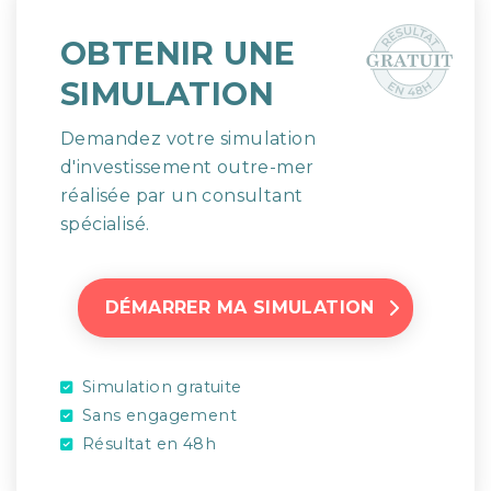
OBTENIR UNE
SIMULATION
Demandez votre simulation
d'investissement outre-mer
réalisée par un consultant
spécialisé.
DÉMARRER MA SIMULATION
Simulation gratuite
Sans engagement
Résultat en 48h