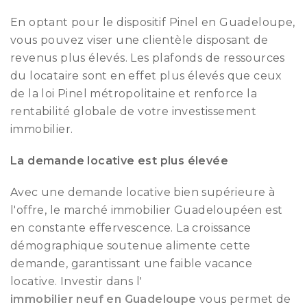
En optant pour le dispositif Pinel en Guadeloupe,
vous pouvez viser une clientèle disposant de
revenus plus élevés. Les plafonds de ressources
du locataire sont en effet plus élevés que ceux
de la loi Pinel métropolitaine et renforce la
rentabilité globale de votre investissement
immobilier.
La demande locative est plus élevée
Avec une demande locative bien supérieure à
l'offre, le marché immobilier Guadeloupéen est
en constante effervescence. La croissance
démographique soutenue alimente cette
demande, garantissant une faible vacance
locative. Investir dans l'
immobilier neuf en Guadeloupe
vous permet de