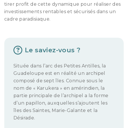
tirer profit de cette dynamique pour réaliser des
investissements rentables et sécurisés dans un
cadre paradisiaque.
Le saviez-vous ?
Située dans l’arc des Petites Antilles, la
Guadeloupe est en réalité un archipel
composé de sept îles. Connue sous le
nom de « Karukera » en amérindien, la
partie principale de l’archipel a la forme
d’un papillon, auxquelles s’ajoutent les
îles des Saintes, Marie-Galante et la
Désirade.