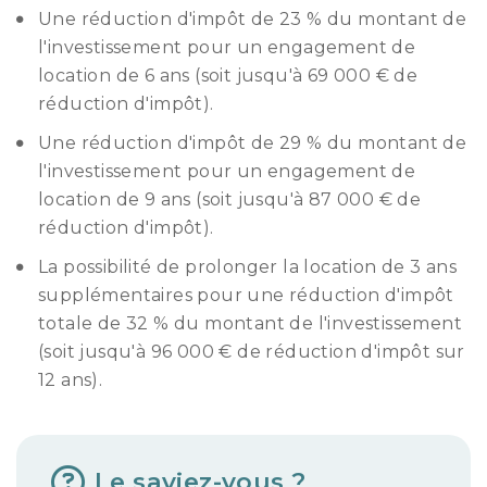
Une réduction d'impôt de 23 % du montant de
l'investissement pour un engagement de
location de 6 ans (soit jusqu'à 69 000 € de
réduction d'impôt).
Une réduction d'impôt de 29 % du montant de
l'investissement pour un engagement de
location de 9 ans (soit jusqu'à 87 000 € de
réduction d'impôt).
La possibilité de prolonger la location de 3 ans
supplémentaires pour une réduction d'impôt
totale de 32 % du montant de l'investissement
(soit jusqu'à 96 000 € de réduction d'impôt sur
12 ans).
Le saviez-vous ?