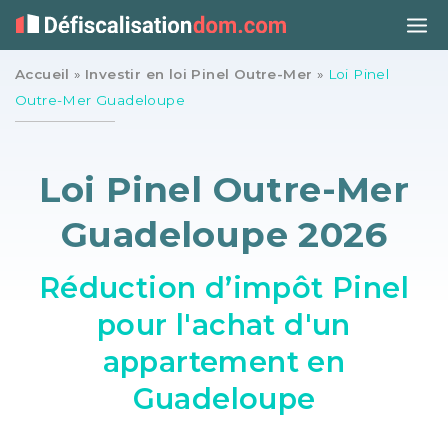
Accueil
»
Investir en loi Pinel Outre-Mer
»
Loi Pinel
Outre-Mer Guadeloupe
Loi Pinel Outre-Mer
Guadeloupe 2026
Réduction d’impôt Pinel
pour l'achat d'un
appartement en
Guadeloupe