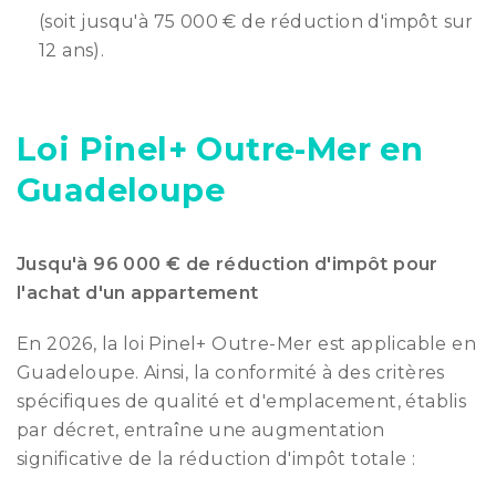
(soit jusqu'à 75 000 € de réduction d'impôt sur
12 ans).
Loi Pinel+ Outre-Mer en
Guadeloupe
Jusqu'à 96 000 € de réduction d'impôt pour
l'achat d'un appartement
En 2026, la loi Pinel+ Outre-Mer est applicable en
Guadeloupe. Ainsi, la conformité à des critères
spécifiques de qualité et d'emplacement, établis
par décret, entraîne une augmentation
significative de la réduction d'impôt totale :