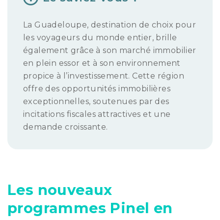
La Guadeloupe, destination de choix pour
les voyageurs du monde entier, brille
également grâce à son marché immobilier
en plein essor et à son environnement
propice à l’investissement. Cette région
offre des opportunités immobilières
exceptionnelles, soutenues par des
incitations fiscales attractives et une
demande croissante.
Les nouveaux
programmes Pinel en