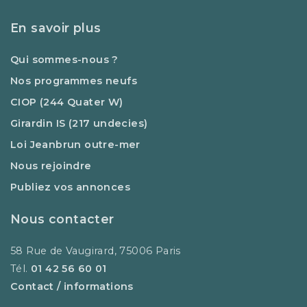
En savoir plus
Qui sommes-nous ?
Nos programmes neufs
CIOP (244 Quater W)
Girardin IS (217 undecies)
Loi Jeanbrun outre-mer
Nous rejoindre
Publiez vos annonces
Nous contacter
58 Rue de Vaugirard, 75006 Paris
Tél.
01 42 56 60 01
Contact / informations