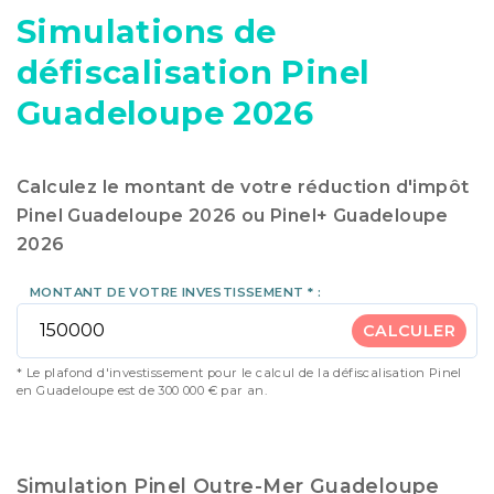
Simulations de
défiscalisation Pinel
Guadeloupe 2026
Calculez le montant de votre réduction d'impôt
Pinel Guadeloupe 2026 ou Pinel+ Guadeloupe
2026
MONTANT DE VOTRE INVESTISSEMENT * :
CALCULER
* Le plafond d'investissement pour le calcul de la défiscalisation Pinel
en Guadeloupe est de 300 000 € par an.
Simulation Pinel Outre-Mer Guadeloupe