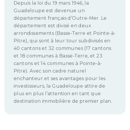
Depuis la loi du 19 mars 1946, la
Guadeloupe est devenue un
département français d’Outre-Mer. Le
département est divisé en deux
arrondissements (Basse-Terre et Pointe-à-
Pitre), qui sont à leur tour subdivisés en
40 cantons et 32 communes (17 cantons
et 18 communes à Basse-Terre, et 23
cantons et 14 communes à Pointe-à-
Pitre). Avec son cadre naturel
enchanteur et ses avantages pour les
investisseurs, la Guadeloupe attire de
plus en plus l’attention en tant que
destination immobilière de premier plan.