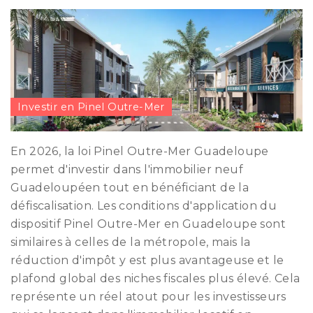
Investir en Pinel Outre-Mer
En 2026, la loi Pinel Outre-Mer Guadeloupe
permet d'investir dans l'immobilier neuf
Guadeloupéen tout en bénéficiant de la
défiscalisation. Les conditions d'application du
dispositif Pinel Outre-Mer en Guadeloupe sont
similaires à celles de la métropole, mais la
réduction d'impôt y est plus avantageuse et le
plafond global des niches fiscales plus élevé. Cela
représente un réel atout pour les investisseurs