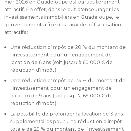
mer 2026 en Guadeloupe est particulièrement
attractif. En effet, dans le but d'encourager les
investissements immobiliers en Guadeloupe, le
gouvernement a fixé des taux de défiscalisation
attractifs :
Une réduction d'impôt de 20 % du montant de
l'investissement pour un engagement de
location de 6 ans (soit jusqu'à 60 000 € de
réduction d'impôt).
Une réduction d'impôt de 23 % du montant de
l'investissement pour un engagement de
location de 9 ans (soit jusqu'à 69 000 € de
réduction d'impôt).
La possibilité de prolonger la location de 3 ans
supplémentaires pour une réduction d'impôt
totale de 25 % du montant de l'investissement