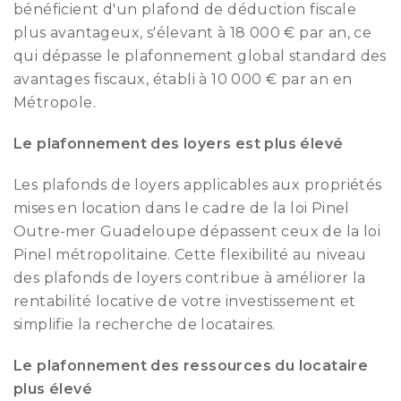
bénéficient d'un plafond de déduction fiscale
plus avantageux, s'élevant à 18 000 € par an, ce
qui dépasse le plafonnement global standard des
avantages fiscaux, établi à 10 000 € par an en
Métropole.
Le plafonnement des loyers est plus élevé
Les plafonds de loyers applicables aux propriétés
mises en location dans le cadre de la loi Pinel
Outre-mer Guadeloupe dépassent ceux de la loi
Pinel métropolitaine. Cette flexibilité au niveau
des plafonds de loyers contribue à améliorer la
rentabilité locative de votre investissement et
simplifie la recherche de locataires.
Le plafonnement des ressources du locataire
plus élevé