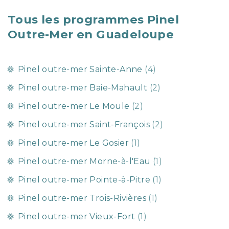
Tous les programmes Pinel
Outre-Mer en Guadeloupe
Pinel outre-mer Sainte-Anne
(4)
Pinel outre-mer Baie-Mahault
(2)
Pinel outre-mer Le Moule
(2)
Pinel outre-mer Saint-François
(2)
Pinel outre-mer Le Gosier
(1)
Pinel outre-mer Morne-à-l'Eau
(1)
Pinel outre-mer Pointe-à-Pitre
(1)
Pinel outre-mer Trois-Rivières
(1)
Pinel outre-mer Vieux-Fort
(1)