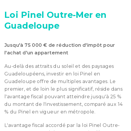
Loi Pinel Outre-Mer en
Guadeloupe
Jusqu'à 75 000 € de réduction d'impôt pour
l'achat d'un appartement
Au-delà des attraits du soleil et des paysages
Guadeloupéens, investir en loi Pinel en
Guadeloupe offre de multiples avantages. Le
premier, et de loin le plus significatif, réside dans
l'avantage fiscal pouvant atteindre jusqu'à 25 %
du montant de l'investissement, comparé aux 14
% du Pinel en vigueur en métropole.
L'avantage fiscal accordé par la loi Pinel Outre-