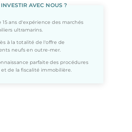
INVESTIR AVEC NOUS ?
e 15 ans d'expérience des marchés
liers ultramarins.
s à la totalité de l'offre de
nts neufs en outre-mer.
nnaissance parfaite des procédures
 et de la fiscalité immobilière.