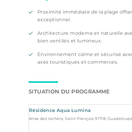
Proximité immédiate de la plage offra
exceptionnel.
Architecture moderne et naturelle a
bien ventilés et lumineux.
Environnement calme et sécurisé avec
axes touristiques et commerces.
SITUATION DU PROGRAMME
Résidence Aqua Lumina
Anse des rochers, Saint-François 97118, Guadeloup