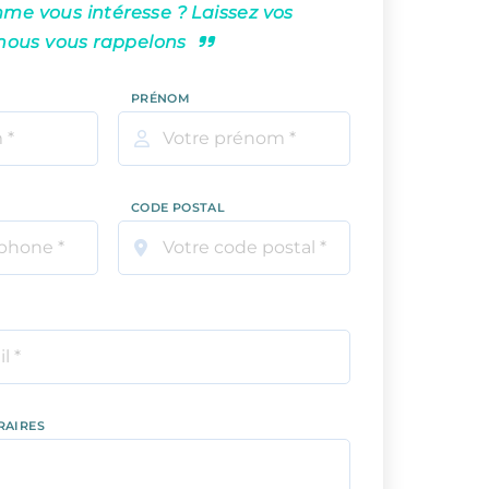
e vous intéresse ? Laissez vos
nous vous rappelons
PRÉNOM
CODE POSTAL
RAIRES