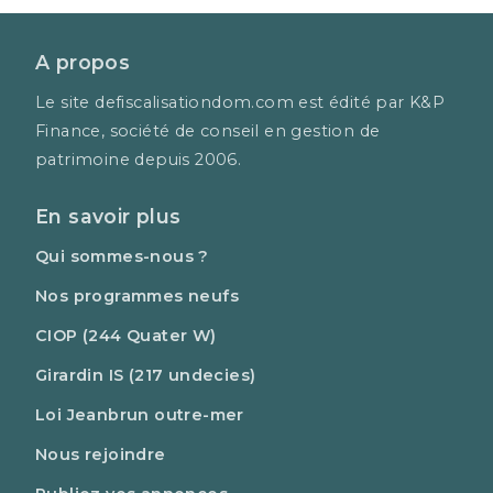
A propos
Le site defiscalisationdom.com est édité par K&P
Finance, société de conseil en gestion de
patrimoine depuis 2006.
En savoir plus
Qui sommes-nous ?
Nos programmes neufs
CIOP (244 Quater W)
Girardin IS (217 undecies)
Loi Jeanbrun outre-mer
Nous rejoindre