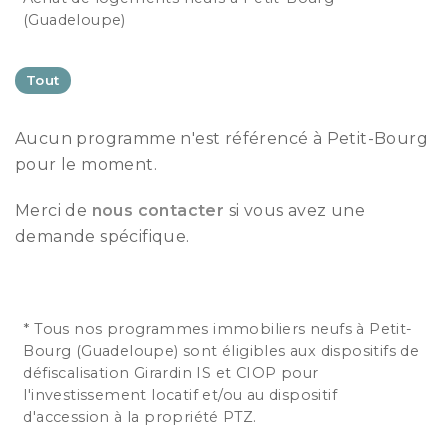
(Guadeloupe)
Tout
Aucun programme n'est référencé à Petit-Bourg
pour le moment.
Merci de
nous contacter
si vous avez une
demande spécifique.
* Tous nos programmes immobiliers neufs à Petit-
Bourg (Guadeloupe) sont éligibles aux dispositifs de
défiscalisation Girardin IS et CIOP pour
l'investissement locatif et/ou au dispositif
d'accession à la propriété PTZ.