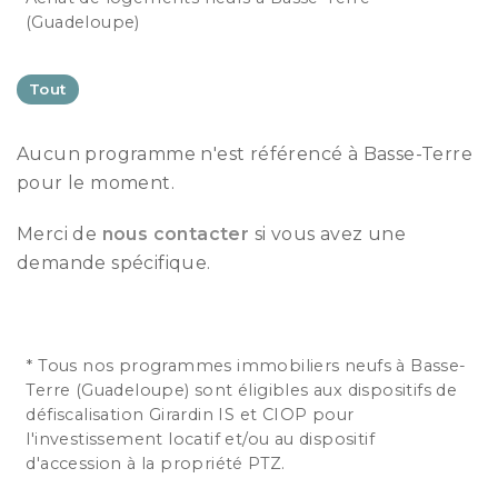
(Guadeloupe)
Tout
Aucun programme n'est référencé à Basse-Terre
pour le moment.
Merci de
nous contacter
si vous avez une
demande spécifique.
* Tous nos programmes immobiliers neufs à Basse-
Terre (Guadeloupe) sont éligibles aux dispositifs de
défiscalisation Girardin IS et CIOP pour
l'investissement locatif et/ou au dispositif
d'accession à la propriété PTZ.