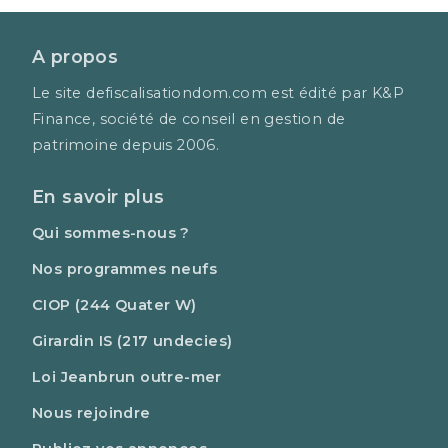
A propos
Le site defiscalisationdom.com est édité par K&P
Finance, société de conseil en gestion de
patrimoine depuis 2006.
En savoir plus
Qui sommes-nous ?
Nos programmes neufs
CIOP (244 Quater W)
Girardin IS (217 undecies)
Loi Jeanbrun outre-mer
Nous rejoindre