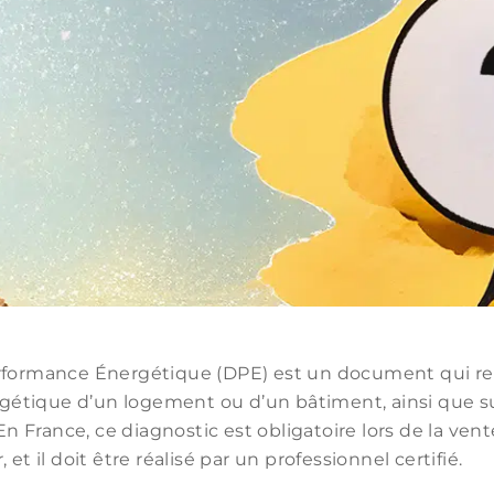
rformance Énergétique (DPE) est un document qui re
tique d’un logement ou d’un bâtiment, ainsi que su
 En France, ce diagnostic est obligatoire lors de la vent
et il doit être réalisé par un professionnel certifié.