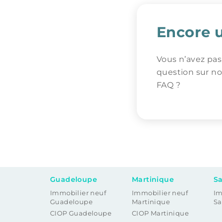
Encore 
Vous n’avez pas
question sur no
FAQ ?
Guadeloupe
Martinique
Sa
Immobilier neuf
Immobilier neuf
Im
Guadeloupe
Martinique
Sa
CIOP Guadeloupe
CIOP Martinique