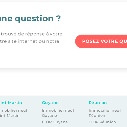
une question ?
 trouvé de réponse à votre
tre site internet ou notre
POSEZ VOTRE QU
int-Martin
Guyane
Réunion
mobilier neuf
Immobilier neuf
Immobilier neuf
int-Martin
Guyane
Réunion
CIOP Guyane
CIOP Réunion