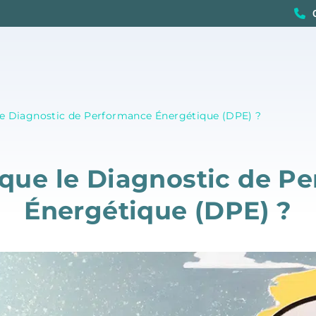
le Diagnostic de Performance Énergétique (DPE) ?
 que le Diagnostic de P
Énergétique (DPE) ?