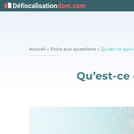
Accueil
»
Foire aux questions
»
Qu’est-ce que 
Qu’est-ce