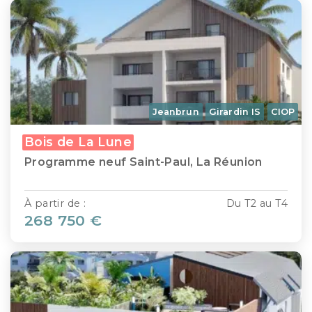
Jeanbrun
Girardin IS
CIOP
Bois de La Lune
Programme neuf Saint-Paul, La Réunion
À partir de :
Du T2 au T4
268 750 €