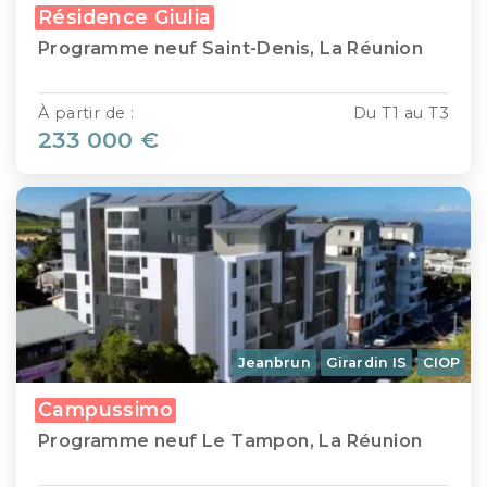
Résidence Giulia
Programme neuf Saint-Denis, La Réunion
À partir de :
Du T1 au T3
233 000 €
Jeanbrun
Girardin IS
CIOP
Campussimo
Programme neuf Le Tampon, La Réunion