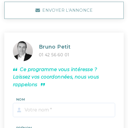
ENVOYER L'ANNONCE
Bruno Petit
01 42 56 60 01
Ce programme vous intéresse ?
Laissez vos coordonnées, nous vous
rappelons
NOM