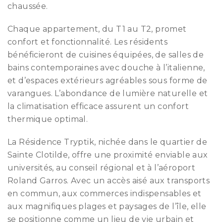
chaussée.
Chaque appartement, du T1 au T2, promet
confort et fonctionnalité. Les résidents
bénéficieront de cuisines équipées, de salles de
bains contemporaines avec douche à l’italienne,
et d’espaces extérieurs agréables sous forme de
varangues. L’abondance de lumière naturelle et
la climatisation efficace assurent un confort
thermique optimal.
La Résidence Tryptik, nichée dans le quartier de
Sainte Clotilde, offre une proximité enviable aux
universités, au conseil régional et à l’aéroport
Roland Garros. Avec un accès aisé aux transports
en commun, aux commerces indispensables et
aux magnifiques plages et paysages de l’île, elle
se positionne comme un lieu de vie urbain et