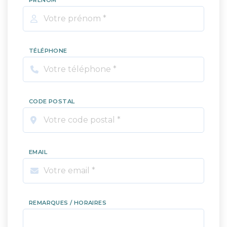
PRÉNOM
TÉLÉPHONE
CODE POSTAL
EMAIL
REMARQUES / HORAIRES