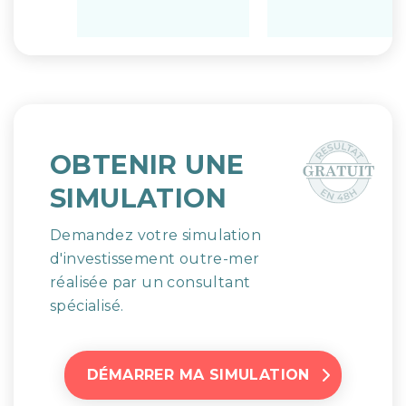
OBTENIR UNE
SIMULATION
Demandez votre simulation
d'investissement outre-mer
réalisée par un consultant
spécialisé.
DÉMARRER MA SIMULATION