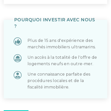
POURQUOI INVESTIR AVEC NOUS
?
Plus de 15 ans d'expérience des
marchés immobiliers ultramarins.
Un accès à la totalité de l'offre de
logements neufs en outre-mer.
Une connaissance parfaite des
procédures locales et de la
fiscalité immobilière.