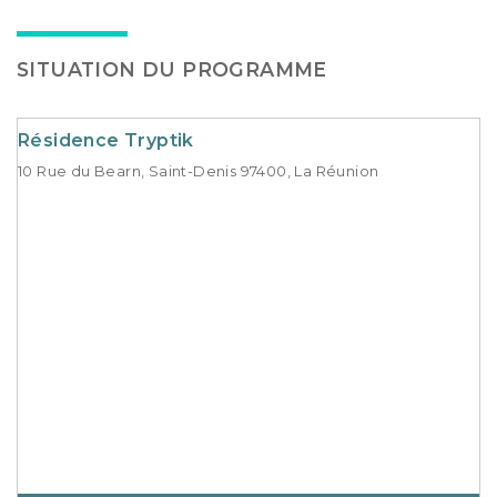
SITUATION DU PROGRAMME
Résidence Tryptik
10 Rue du Bearn, Saint-Denis 97400, La Réunion