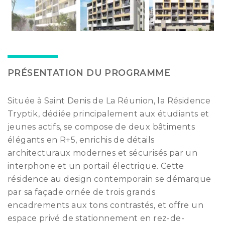
PRÉSENTATION DU PROGRAMME
Située à Saint Denis de La Réunion, la Résidence
Tryptik, dédiée principalement aux étudiants et
jeunes actifs, se compose de deux bâtiments
élégants en R+5, enrichis de détails
architecturaux modernes et sécurisés par un
interphone et un portail électrique. Cette
résidence au design contemporain se démarque
par sa façade ornée de trois grands
encadrements aux tons contrastés, et offre un
espace privé de stationnement en rez-de-