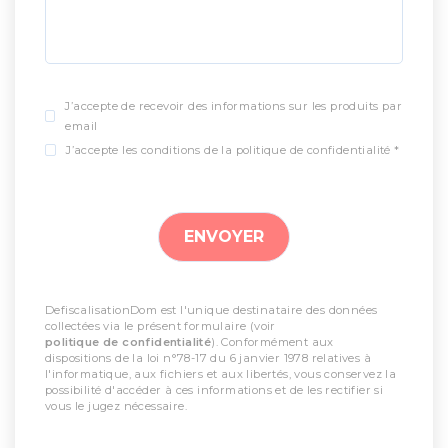
J’accepte de recevoir des informations sur les produits par
email
J’accepte les conditions de la politique de confidentialité *
DefiscalisationDom est l'unique destinataire des données
collectées via le présent formulaire (voir
politique de confidentialité
). Conformément aux
dispositions de la loi n°78-17 du 6 janvier 1978 relatives à
l'informatique, aux fichiers et aux libertés, vous conservez la
possibilité d'accéder à ces informations et de les rectifier si
vous le jugez nécessaire.