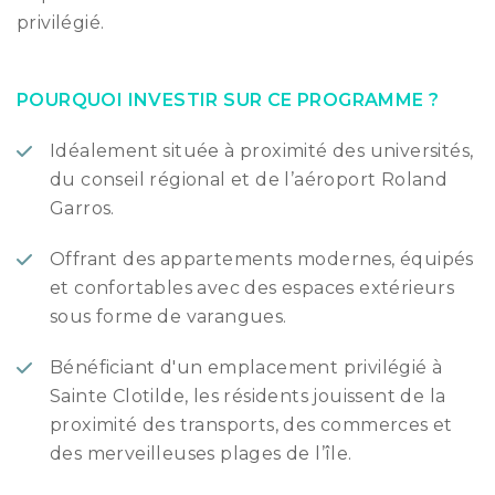
privilégié.
POURQUOI INVESTIR SUR CE PROGRAMME ?
Idéalement située à proximité des universités,
du conseil régional et de l’aéroport Roland
Garros.
Offrant des appartements modernes, équipés
et confortables avec des espaces extérieurs
sous forme de varangues.
Bénéficiant d'un emplacement privilégié à
Sainte Clotilde, les résidents jouissent de la
proximité des transports, des commerces et
des merveilleuses plages de l’île.