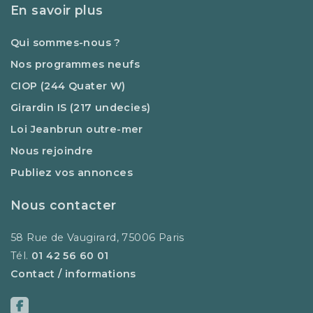
En savoir plus
Qui sommes-nous ?
Nos programmes neufs
CIOP (244 Quater W)
Girardin IS (217 undecies)
Loi Jeanbrun outre-mer
Nous rejoindre
Publiez vos annonces
Nous contacter
58 Rue de Vaugirard, 75006 Paris
Tél.
01 42 56 60 01
Contact / informations