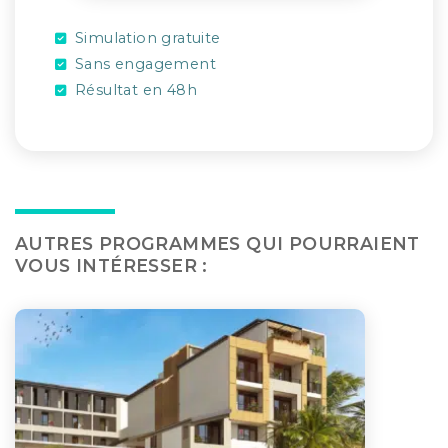
Simulation gratuite
Sans engagement
Résultat en 48h
AUTRES PROGRAMMES QUI POURRAIENT
VOUS INTÉRESSER :