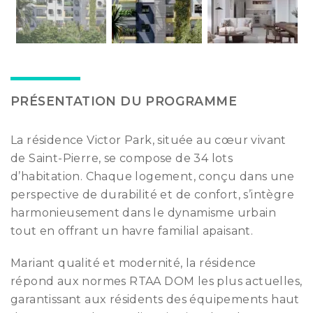
PRÉSENTATION DU PROGRAMME
La résidence Victor Park, située au cœur vivant
de Saint-Pierre, se compose de 34 lots
d’habitation. Chaque logement, conçu dans une
perspective de durabilité et de confort, s’intègre
harmonieusement dans le dynamisme urbain
tout en offrant un havre familial apaisant.
Mariant qualité et modernité, la résidence
répond aux normes RTAA DOM les plus actuelles,
garantissant aux résidents des équipements haut