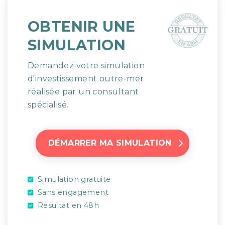
OBTENIR UNE
SIMULATION
Demandez votre simulation
d'investissement outre-mer
réalisée par un consultant
spécialisé.
DÉMARRER MA SIMULATION
Simulation gratuite
Sans engagement
Résultat en 48h