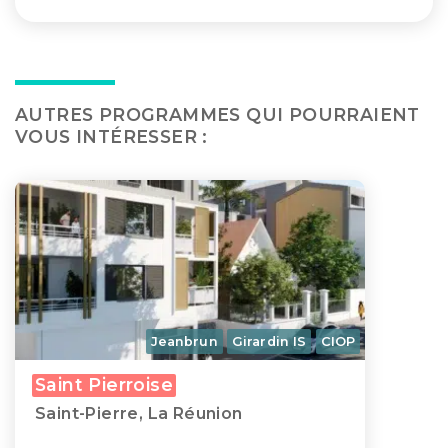
AUTRES PROGRAMMES QUI POURRAIENT
VOUS INTÉRESSER :
Jeanbrun
Girardin IS
CIOP
Saint Pierroise
Saint-Pierre, La Réunion