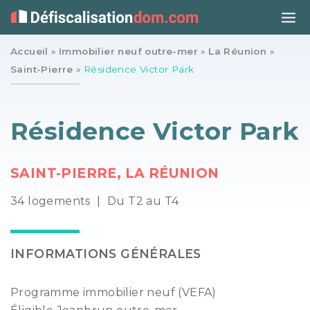
Accueil
»
Immobilier neuf outre-mer
»
La Réunion
»
Saint-Pierre
»
Résidence Victor Park
Résidence Victor Park
SAINT-PIERRE, LA RÉUNION
34 logements
|
Du T2 au T4
INFORMATIONS GÉNÉRALES
Programme immobilier neuf (VEFA)