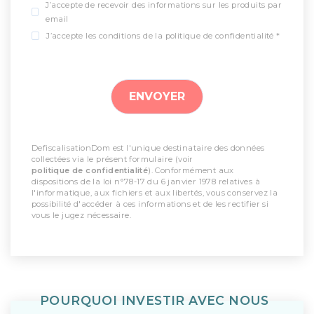
J’accepte de recevoir des informations sur les produits par
email
J’accepte les conditions de la politique de confidentialité *
DefiscalisationDom est l'unique destinataire des données
collectées via le présent formulaire (voir
politique de confidentialité
). Conformément aux
dispositions de la loi n°78-17 du 6 janvier 1978 relatives à
l'informatique, aux fichiers et aux libertés, vous conservez la
possibilité d'accéder à ces informations et de les rectifier si
vous le jugez nécessaire.
POURQUOI INVESTIR AVEC NOUS