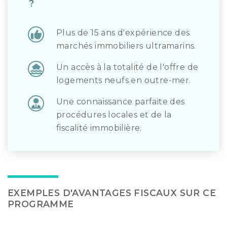
?
Plus de 15 ans d'expérience des
marchés immobiliers ultramarins.
Un accès à la totalité de l'offre de
logements neufs en outre-mer.
Une connaissance parfaite des
procédures locales et de la
fiscalité immobilière.
EXEMPLES D'AVANTAGES FISCAUX SUR CE
PROGRAMME