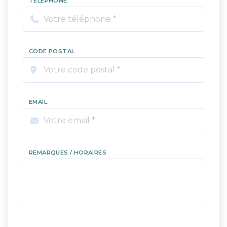
TÉLÉPHONE
CODE POSTAL
EMAIL
REMARQUES / HORAIRES