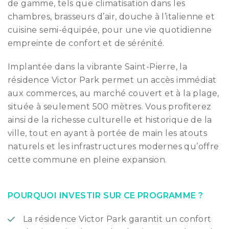
de gamme, tels que climatisation dans les
chambres, brasseurs d’air, douche à l’italienne et
cuisine semi-équipée, pour une vie quotidienne
empreinte de confort et de sérénité.
Implantée dans la vibrante Saint-Pierre, la
résidence Victor Park permet un accès immédiat
aux commerces, au marché couvert et à la plage,
située à seulement 500 mètres. Vous profiterez
ainsi de la richesse culturelle et historique de la
ville, tout en ayant à portée de main les atouts
naturels et les infrastructures modernes qu’offre
cette commune en pleine expansion.
POURQUOI INVESTIR SUR CE PROGRAMME ?
La résidence Victor Park garantit un confort