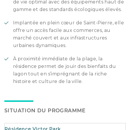
de vie optimal avec des équipements haut de
gamme et des standards écologiques élevés.
Implantée en plein cœur de Saint-Pierre, elle
offre un accès facile aux commerces, au
marché couvert et aux infrastructures
urbaines dynamiques.
À proximité immédiate de la plage, la
résidence permet de jouir des bienfaits du
lagon tout en s’imprégnant de la riche
histoire et culture de la ville.
SITUATION DU PROGRAMME
Résidence Victor Park