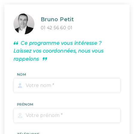
Bruno Petit
01 42 56 60 01
Ce programme vous intéresse ?
Laissez vos coordonnées, nous vous
rappelons
NOM
PRÉNOM