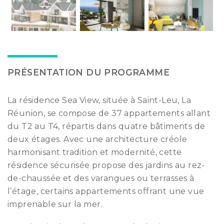
PRÉSENTATION DU PROGRAMME
La résidence Sea View, située à Saint-Leu, La
Réunion, se compose de 37 appartements allant
du T2 au T4, répartis dans quatre bâtiments de
deux étages. Avec une architecture créole
harmonisant tradition et modernité, cette
résidence sécurisée propose des jardins au rez-
de-chaussée et des varangues ou terrasses à
l’étage, certains appartements offrant une vue
imprenable sur la mer.