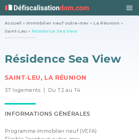
Accueil
»
Immobilier neuf outre-mer
»
La Réunion
»
Saint-Leu
»
Résidence Sea View
Résidence Sea View
SAINT-LEU, LA RÉUNION
37 logements
|
Du T2 au T4
INFORMATIONS GÉNÉRALES
Programme immobilier neuf (VEFA)