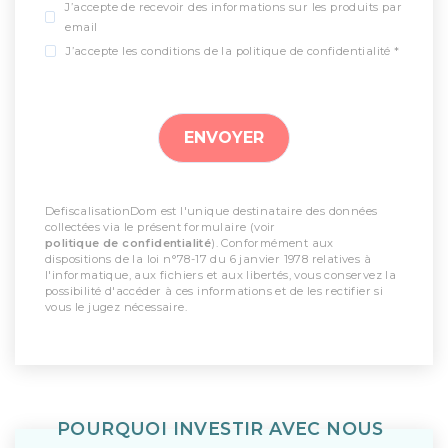
J’accepte de recevoir des informations sur les produits par
email
J’accepte les conditions de la politique de confidentialité *
DefiscalisationDom est l'unique destinataire des données
collectées via le présent formulaire (voir
politique de confidentialité
). Conformément aux
dispositions de la loi n°78-17 du 6 janvier 1978 relatives à
l'informatique, aux fichiers et aux libertés, vous conservez la
possibilité d'accéder à ces informations et de les rectifier si
vous le jugez nécessaire.
POURQUOI INVESTIR AVEC NOUS