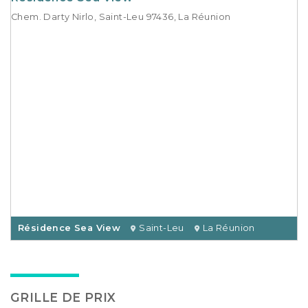
Chem. Darty Nirlo, Saint-Leu 97436, La Réunion
Résidence Sea View
Saint-Leu
La Réunion
GRILLE DE PRIX