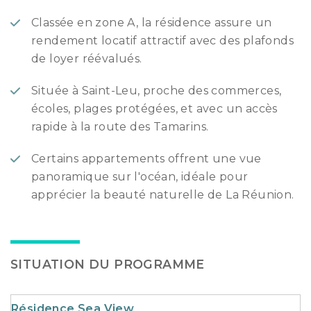
Classée en zone A, la résidence assure un
rendement locatif attractif avec des plafonds
de loyer réévalués.
Située à Saint-Leu, proche des commerces,
écoles, plages protégées, et avec un accès
rapide à la route des Tamarins.
Certains appartements offrent une vue
panoramique sur l'océan, idéale pour
apprécier la beauté naturelle de La Réunion.
SITUATION DU PROGRAMME
Résidence Sea View