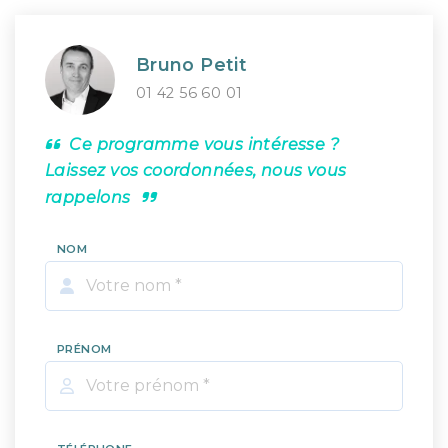
Bruno Petit
01 42 56 60 01
Ce programme vous intéresse ?
Laissez vos coordonnées, nous vous
rappelons
NOM
PRÉNOM