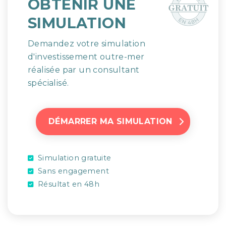
OBTENIR UNE
SIMULATION
Demandez votre simulation
d'investissement outre-mer
réalisée par un consultant
spécialisé.
DÉMARRER MA SIMULATION
Simulation gratuite
Sans engagement
Résultat en 48h