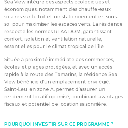
Sea View intègre des aspects écologiques et
économiques, notamment des chauffe-eaux
solaires sur le toit et un stationnement en sous-
sol pour maximiser les espaces verts. La résidence
respecte les normes RTAA DOM, garantissant
confort, isolation et ventilation naturelle,
essentielles pour le climat tropical de l’île.
Située à proximité immédiate des commerces,
écoles, et plages protégées, et avec un accès
rapide à la route des Tamarins, la résidence Sea
View bénéficie d’un emplacement privilégié.
Saint-Leu, en zone A, permet d’assurer un
rendement locatif optimisé, combinant avantages
fiscaux et potentiel de location saisonnière.
POURQUOI INVESTIR SUR CE PROGRAMME ?