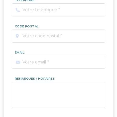
TÉLÉPHONE
CODE POSTAL
EMAIL
REMARQUES / HORAIRES