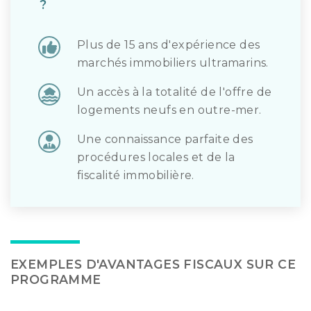
?
Plus de 15 ans d'expérience des
marchés immobiliers ultramarins.
Un accès à la totalité de l'offre de
logements neufs en outre-mer.
Une connaissance parfaite des
procédures locales et de la
fiscalité immobilière.
EXEMPLES D'AVANTAGES FISCAUX SUR CE
PROGRAMME