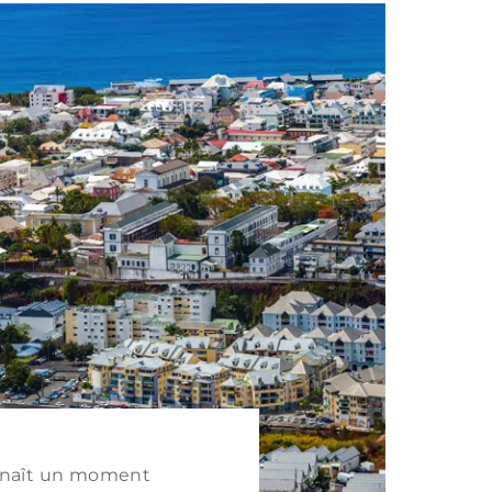
onnaît un moment