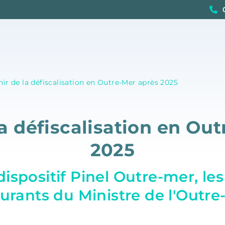
nir de la défiscalisation en Outre-Mer après 2025
la défiscalisation en Ou
2025
dispositif Pinel Outre-mer, le
surants du Ministre de l'Outre