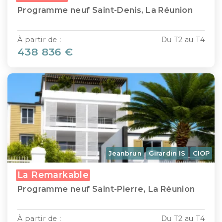
Programme neuf Saint-Denis, La Réunion
À partir de :
Du T2 au T4
438 836 €
Jeanbrun
Girardin IS
CIOP
La Remarkable
Programme neuf Saint-Pierre, La Réunion
À partir de :
Du T2 au T4