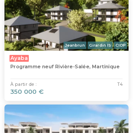
Jeanbrun
Girardin IS
CIOP
Ayaba
Programme neuf Rivière-Salée, Martinique
À partir de :
T4
350 000 €