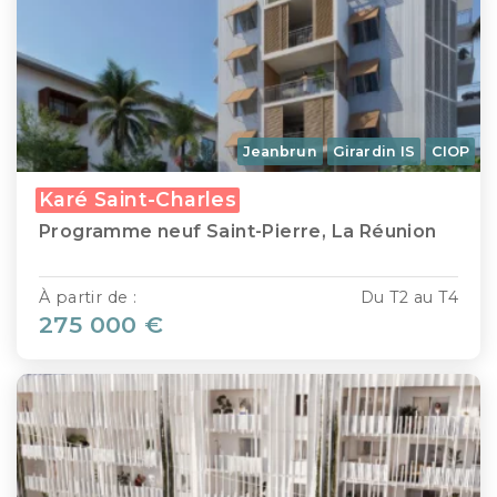
Jeanbrun
Girardin IS
CIOP
Karé Saint-Charles
Programme neuf Saint-Pierre, La Réunion
À partir de :
Du T2 au T4
275 000 €