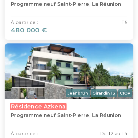
Programme neuf Saint-Pierre, La Réunion
À partir de :
T5
480 000 €
Jeanbrun
Girardin IS
CIOP
Résidence Azkena
Programme neuf Saint-Pierre, La Réunion
À partir de :
Du T2 au T4