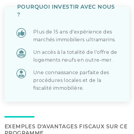
POURQUOI INVESTIR AVEC NOUS
?
Plus de 15 ans d'expérience des
marchés immobiliers ultramarins.
Un accès à la totalité de l'offre de
logements neufs en outre-mer.
Une connaissance parfaite des
procédures locales et de la
fiscalité immobilière.
EXEMPLES D'AVANTAGES FISCAUX SUR CE
PROGRAMME