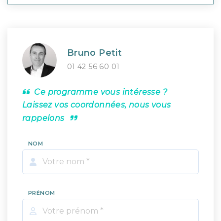
Bruno Petit
01 42 56 60 01
Ce programme vous intéresse ?
Laissez vos coordonnées, nous vous
rappelons
NOM
PRÉNOM