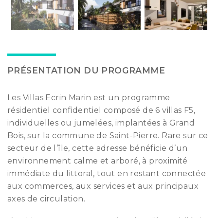
PRÉSENTATION DU PROGRAMME
Les Villas Ecrin Marin est un programme
résidentiel confidentiel composé de 6 villas F5,
individuelles ou jumelées, implantées à Grand
Bois, sur la commune de Saint-Pierre. Rare sur ce
secteur de l’île, cette adresse bénéficie d’un
environnement calme et arboré, à proximité
immédiate du littoral, tout en restant connectée
aux commerces, aux services et aux principaux
axes de circulation.