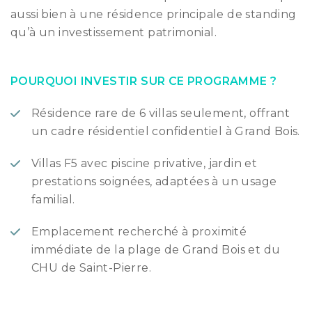
aussi bien à une résidence principale de standing
qu’à un investissement patrimonial.
POURQUOI INVESTIR SUR CE PROGRAMME ?
Résidence rare de 6 villas seulement, offrant
un cadre résidentiel confidentiel à Grand Bois.
Villas F5 avec piscine privative, jardin et
prestations soignées, adaptées à un usage
familial.
Emplacement recherché à proximité
immédiate de la plage de Grand Bois et du
CHU de Saint-Pierre.