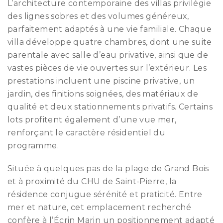
L’architecture contemporaine des villas privilégie
des lignes sobres et des volumes généreux,
parfaitement adaptés à une vie familiale. Chaque
villa développe quatre chambres, dont une suite
parentale avec salle d’eau privative, ainsi que de
vastes pièces de vie ouvertes sur l’extérieur. Les
prestations incluent une piscine privative, un
jardin, des finitions soignées, des matériaux de
qualité et deux stationnements privatifs. Certains
lots profitent également d’une vue mer,
renforçant le caractère résidentiel du
programme.
Située à quelques pas de la plage de Grand Bois
et à proximité du CHU de Saint-Pierre, la
résidence conjugue sérénité et praticité. Entre
mer et nature, cet emplacement recherché
confère à l’Écrin Marin un positionnement adapté