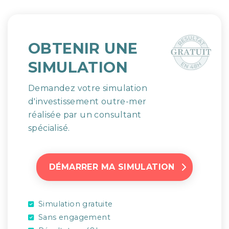
OBTENIR UNE
SIMULATION
Demandez votre simulation
d'investissement outre-mer
réalisée par un consultant
spécialisé.
DÉMARRER MA SIMULATION
Simulation gratuite
Sans engagement