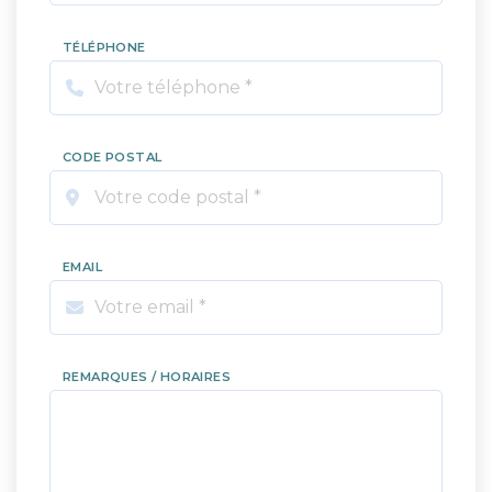
TÉLÉPHONE
CODE POSTAL
EMAIL
REMARQUES / HORAIRES