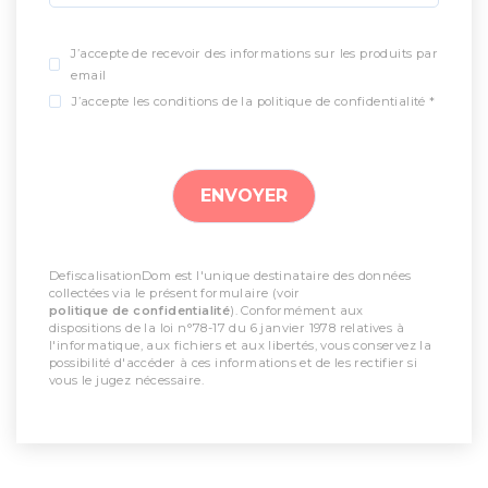
J’accepte de recevoir des informations sur les produits par
email
J’accepte les conditions de la politique de confidentialité *
DefiscalisationDom est l'unique destinataire des données
collectées via le présent formulaire (voir
politique de confidentialité
). Conformément aux
dispositions de la loi n°78-17 du 6 janvier 1978 relatives à
l'informatique, aux fichiers et aux libertés, vous conservez la
possibilité d'accéder à ces informations et de les rectifier si
vous le jugez nécessaire.