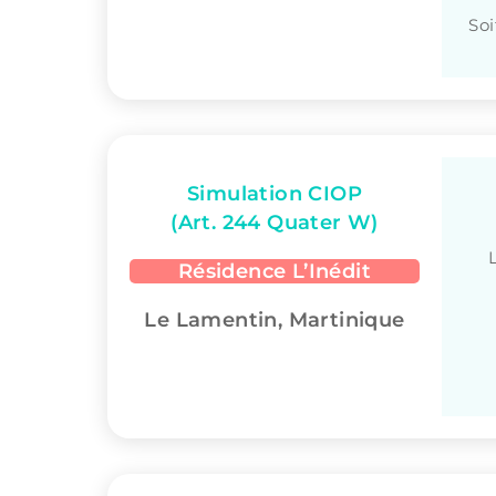
Soi
Simulation CIOP
(Art. 244 Quater W)
Résidence L’Inédit
Le Lamentin, Martinique