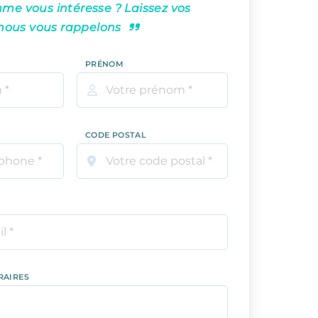
e vous intéresse ? Laissez vos
nous vous rappelons
PRÉNOM
CODE POSTAL
RAIRES