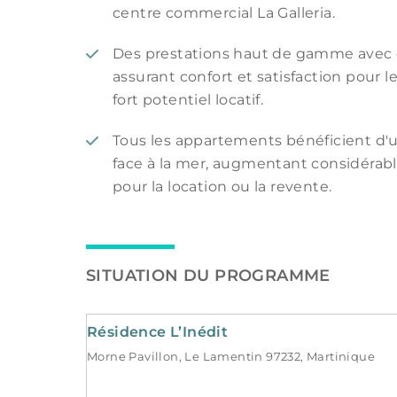
centre commercial La Galleria.
Des prestations haut de gamme avec de
assurant confort et satisfaction pour l
fort potentiel locatif.
Tous les appartements bénéficient d
face à la mer, augmentant considérabl
pour la location ou la revente.
SITUATION DU PROGRAMME
Résidence L’Inédit
Morne Pavillon, Le Lamentin 97232, Martinique