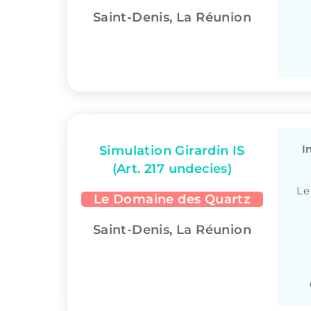
Saint-Denis, La Réunion
I
Simulation Girardin IS
(Art. 217 undecies)
Le
Le Domaine des Quartz
Saint-Denis, La Réunion