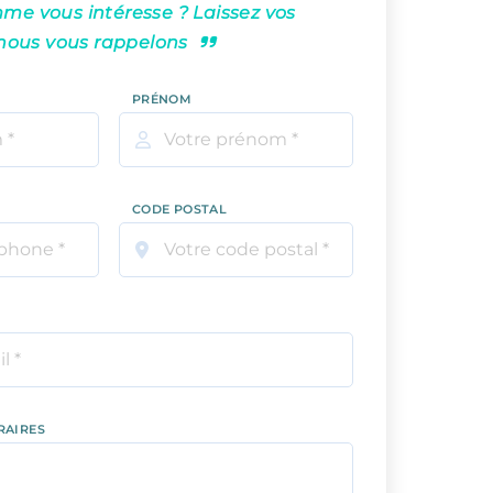
e vous intéresse ? Laissez vos
nous vous rappelons
PRÉNOM
CODE POSTAL
RAIRES