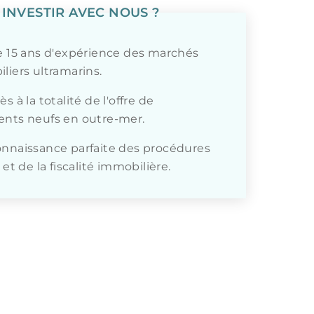
INVESTIR AVEC NOUS ?
e 15 ans d'expérience des marchés
liers ultramarins.
s à la totalité de l'offre de
nts neufs en outre-mer.
nnaissance parfaite des procédures
 et de la fiscalité immobilière.