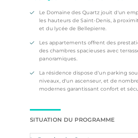
Le Domaine des Quartz jouit d'un emp
les hauteurs de Saint-Denis, à proxi
et du lycée de Bellepierre.
Les appartements offrent des presta
des chambres spacieuses avec terrasse
panoramiques.
La résidence dispose d'un parking sou
niveaux, d'un ascenseur, et de nomb
modernes garantissant confort et sécu
SITUATION DU PROGRAMME