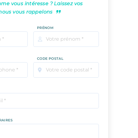
e vous intéresse ? Laissez vos
nous vous rappelons
PRÉNOM
CODE POSTAL
RAIRES