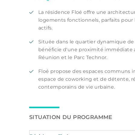
La résidence Floé offre une architect
logements fonctionnels, parfaits pour 
actifs.
Située dans le quartier dynamique de S
bénéficie d'une proximité immédiate a
Réunion et le Parc Technor.
Floé propose des espaces communs in
espace de coworking et de détente, 
contemporains de vie urbaine.
SITUATION DU PROGRAMME