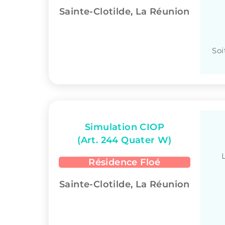
Sainte-Clotilde, La Réunion
Soi
Simulation CIOP
(Art. 244 Quater W)
Résidence Floé
Sainte-Clotilde, La Réunion