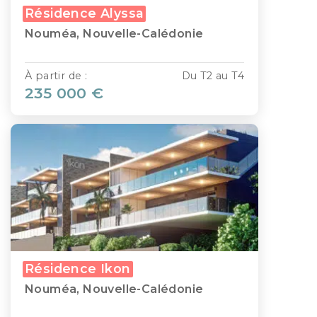
Résidence Alyssa
Nouméa, Nouvelle-Calédonie
À partir de :
Du T2 au T4
235 000 €
Résidence Ikon
Nouméa, Nouvelle-Calédonie