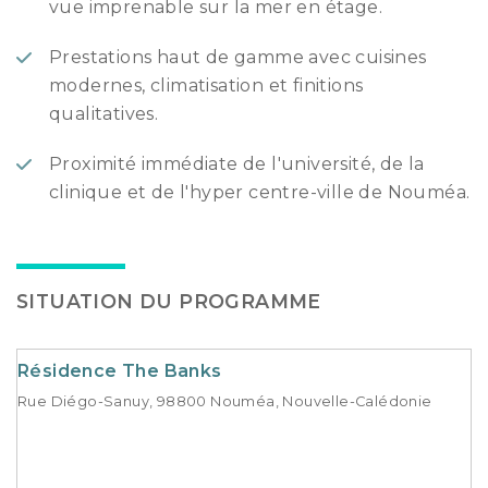
vue imprenable sur la mer en étage.
Prestations haut de gamme avec cuisines
modernes, climatisation et finitions
qualitatives.
Proximité immédiate de l'université, de la
clinique et de l'hyper centre-ville de Nouméa.
SITUATION DU PROGRAMME
Résidence The Banks
Rue Diégo-Sanuy, 98800 Nouméa, Nouvelle-Calédonie