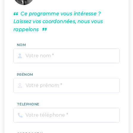
Ce programme vous intéresse ?
Laissez vos coordonnées, nous vous
rappelons
NOM
PRÉNOM
TÉLÉPHONE