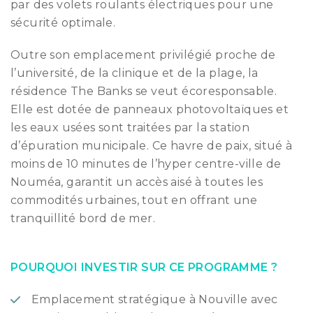
par des volets roulants électriques pour une
sécurité optimale.
Outre son emplacement privilégié proche de
l’université, de la clinique et de la plage, la
résidence The Banks se veut écoresponsable.
Elle est dotée de panneaux photovoltaïques et
les eaux usées sont traitées par la station
d’épuration municipale. Ce havre de paix, situé à
moins de 10 minutes de l’hyper centre-ville de
Nouméa, garantit un accès aisé à toutes les
commodités urbaines, tout en offrant une
tranquillité bord de mer.
POURQUOI INVESTIR SUR CE PROGRAMME ?
Emplacement stratégique à Nouville avec