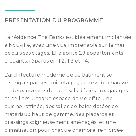
PRÉSENTATION DU PROGRAMME
La résidence The Banks est idéalement implantée
à Nouville, avec une vue imprenable sur la mer
depuis ses étages. Elle abrite 29 appartements
élégants, répartis en T2, T3 et T4.
L’architecture moderne de ce bâtiment se
distingue par ses trois étages, un rez-de-chaussée
et deux niveaux de sous-sols dédiés aux garages
et celliers. Chaque espace de vie offre une
cuisine raffinée, des salles de bains dotées de
matériaux haut de gamme, des placards et
dressings soigneusement aménagés, et une
climatisation pour chaque chambre, renforcée