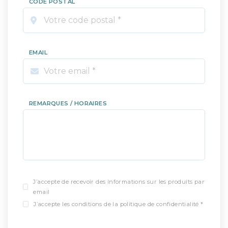
CODE POSTAL
EMAIL
REMARQUES / HORAIRES
J’accepte de recevoir des informations sur les produits par
email
J’accepte les conditions de la politique de confidentialité *