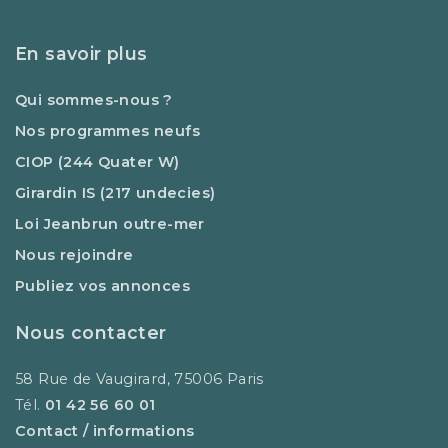
En savoir plus
Qui sommes-nous ?
Nos programmes neufs
CIOP (244 Quater W)
Girardin IS (217 undecies)
Loi Jeanbrun outre-mer
Nous rejoindre
Publiez vos annonces
Nous contacter
58 Rue de Vaugirard, 75006 Paris
Tél.
01 42 56 60 01
Contact / informations