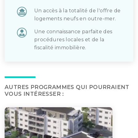
Un accès à la totalité de l'offre de
logements neufs en outre-mer.
Une connaissance parfaite des
procédures locales et de la
fiscalité immobilière.
AUTRES PROGRAMMES QUI POURRAIENT
VOUS INTÉRESSER :