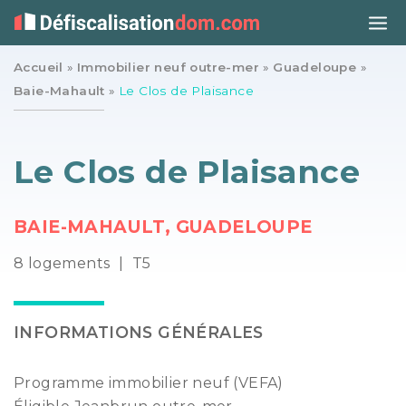
Accueil
»
Immobilier neuf outre-mer
»
Guadeloupe
»
Baie-Mahault
»
Le Clos de Plaisance
Le Clos de Plaisance
BAIE-MAHAULT, GUADELOUPE
8 logements
|
T5
INFORMATIONS GÉNÉRALES
Programme immobilier neuf (VEFA)