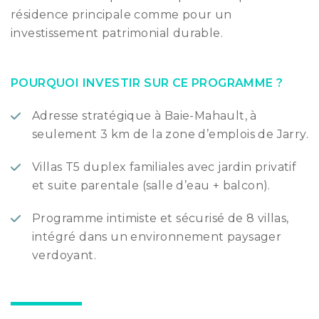
résidence principale comme pour un
investissement patrimonial durable.
POURQUOI INVESTIR SUR CE PROGRAMME ?
Adresse stratégique à Baie-Mahault, à
seulement 3 km de la zone d’emplois de Jarry.
Villas T5 duplex familiales avec jardin privatif
et suite parentale (salle d’eau + balcon).
Programme intimiste et sécurisé de 8 villas,
intégré dans un environnement paysager
verdoyant.