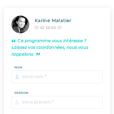
Karine Malatier
01 42 56 60 01
Ce programme vous intéresse ?
Laissez vos coordonnées, nous vous
rappelons
NOM
PRÉNOM