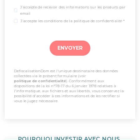
J’accepte de recevoir des informations sur les produits par
email
J’accepte les conditions de la politique de confidentialité *
DefiscalisationDom est l'unique destinataire des données
collectées via le présent formulaire (voir
politique de confidentialité
). Conformément aux
dispositions de la loi n°78-17 du 6 janvier 1978 relatives à
l'informatique, aux fichiers et aux libertés, vous conservez la
possibilité d'accéder à ces informations et de les rectifier si
vous le jugez nécessaire.
POURQUOI INVESTIR AVEC NOUS