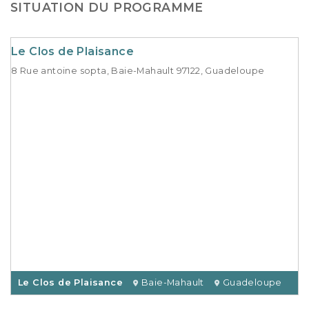
SITUATION DU PROGRAMME
Le Clos de Plaisance
8 Rue antoine sopta, Baie-Mahault 97122, Guadeloupe
Le Clos de Plaisance
Baie-Mahault
Guadeloupe