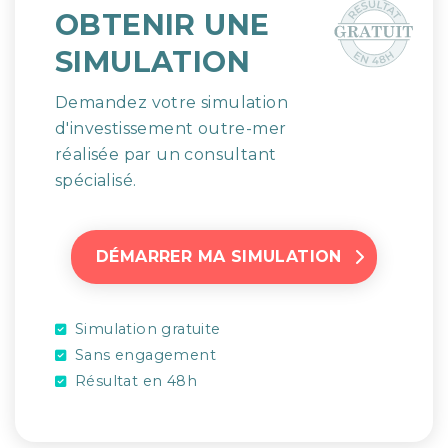
OBTENIR UNE
SIMULATION
Demandez votre simulation
d'investissement outre-mer
réalisée par un consultant
spécialisé.
DÉMARRER MA SIMULATION
Simulation gratuite
Sans engagement
Résultat en 48h