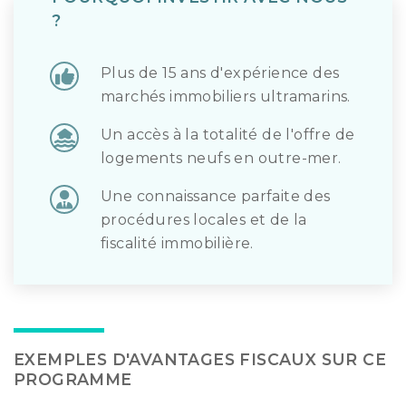
?
Plus de 15 ans d'expérience des
marchés immobiliers ultramarins.
Un accès à la totalité de l'offre de
logements neufs en outre-mer.
Une connaissance parfaite des
procédures locales et de la
fiscalité immobilière.
EXEMPLES D'AVANTAGES FISCAUX SUR CE
PROGRAMME