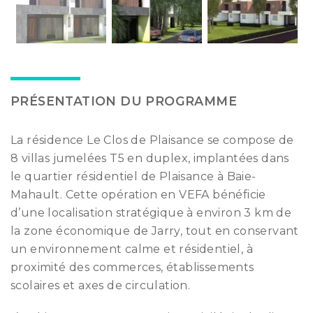
PRÉSENTATION DU PROGRAMME
La résidence Le Clos de Plaisance se compose de
8 villas jumelées T5 en duplex, implantées dans
le quartier résidentiel de Plaisance à Baie-
Mahault. Cette opération en VEFA bénéficie
d’une localisation stratégique à environ 3 km de
la zone économique de Jarry, tout en conservant
un environnement calme et résidentiel, à
proximité des commerces, établissements
scolaires et axes de circulation.