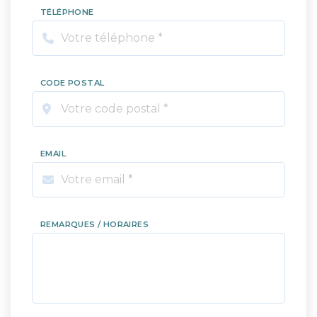
TÉLÉPHONE
CODE POSTAL
EMAIL
REMARQUES / HORAIRES