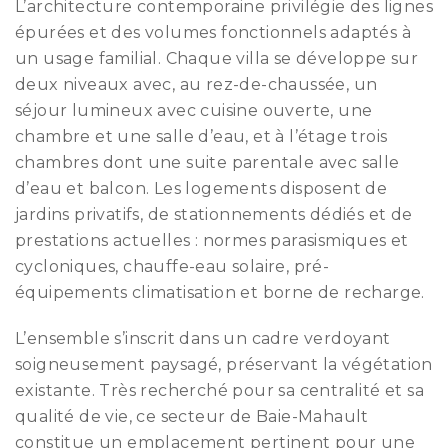
L’architecture contemporaine privilégie des lignes
épurées et des volumes fonctionnels adaptés à
un usage familial. Chaque villa se développe sur
deux niveaux avec, au rez-de-chaussée, un
séjour lumineux avec cuisine ouverte, une
chambre et une salle d’eau, et à l’étage trois
chambres dont une suite parentale avec salle
d’eau et balcon. Les logements disposent de
jardins privatifs, de stationnements dédiés et de
prestations actuelles : normes parasismiques et
cycloniques, chauffe-eau solaire, pré-
équipements climatisation et borne de recharge.
L’ensemble s’inscrit dans un cadre verdoyant
soigneusement paysagé, préservant la végétation
existante. Très recherché pour sa centralité et sa
qualité de vie, ce secteur de Baie-Mahault
constitue un emplacement pertinent pour une