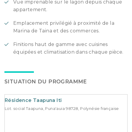
Vue imprenable sur le lagon depuis chaque
appartement.
Emplacement privilégié à proximité de la
Marina de Taina et des commerces.
Finitions haut de gamme avec cuisines
équipées et climatisation dans chaque pièce.
SITUATION DU PROGRAMME
Résidence Taapuna Iti
Lot. social Taapuna, Puna'auia 98728, Polynésie française