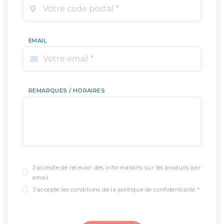
EMAIL
REMARQUES / HORAIRES
J’accepte de recevoir des informations sur les produits par
email
J’accepte les conditions de la politique de confidentialité *