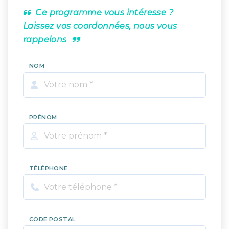
Ce programme vous intéresse ?
Laissez vos coordonnées, nous vous
rappelons
NOM
PRÉNOM
TÉLÉPHONE
CODE POSTAL