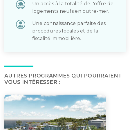
Un accès à la totalité de l'offre de
logements neufs en outre-mer.
Une connaissance parfaite des
procédures locales et de la
fiscalité immobilière.
AUTRES PROGRAMMES QUI POURRAIENT
VOUS INTÉRESSER :