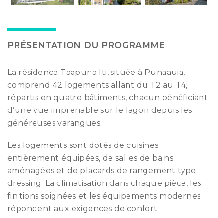
PRÉSENTATION DU PROGRAMME
La résidence Taapuna Iti, située à Punaauia,
comprend 42 logements allant du T2 au T4,
répartis en quatre bâtiments, chacun bénéficiant
d’une vue imprenable sur le lagon depuis les
généreuses varangues.
Les logements sont dotés de cuisines
entièrement équipées, de salles de bains
aménagées et de placards de rangement type
dressing. La climatisation dans chaque pièce, les
finitions soignées et les équipements modernes
répondent aux exigences de confort