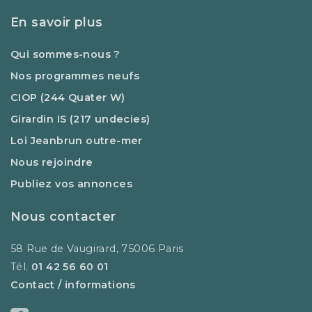
En savoir plus
Qui sommes-nous ?
Nos programmes neufs
CIOP (244 Quater W)
Girardin IS (217 undecies)
Loi Jeanbrun outre-mer
Nous rejoindre
Publiez vos annonces
Nous contacter
58 Rue de Vaugirard, 75006 Paris
Tél.
01 42 56 60 01
Contact / informations