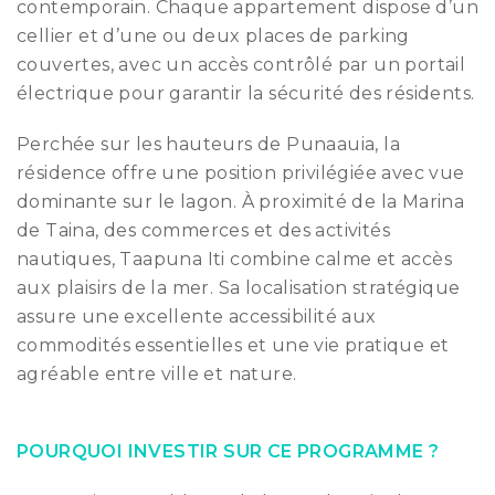
contemporain. Chaque appartement dispose d’un
cellier et d’une ou deux places de parking
couvertes, avec un accès contrôlé par un portail
électrique pour garantir la sécurité des résidents.
Perchée sur les hauteurs de Punaauia, la
résidence offre une position privilégiée avec vue
dominante sur le lagon. À proximité de la Marina
de Taina, des commerces et des activités
nautiques, Taapuna Iti combine calme et accès
aux plaisirs de la mer. Sa localisation stratégique
assure une excellente accessibilité aux
commodités essentielles et une vie pratique et
agréable entre ville et nature.
POURQUOI INVESTIR SUR CE PROGRAMME ?