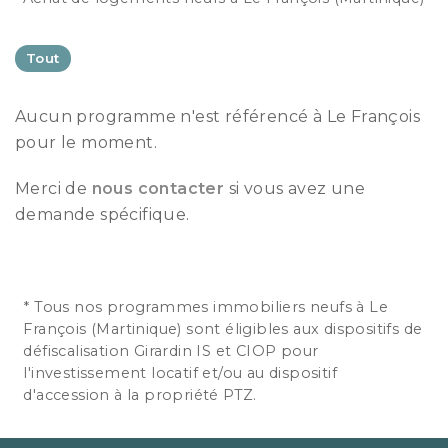
Tout
Aucun programme n'est référencé à Le François
pour le moment.
Merci de
nous contacter
si vous avez une
demande spécifique.
* Tous nos programmes immobiliers neufs à Le
François (Martinique) sont éligibles aux dispositifs de
défiscalisation Girardin IS et CIOP pour
l'investissement locatif et/ou au dispositif
d'accession à la propriété PTZ.