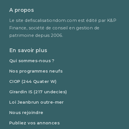
A propos
Le site defiscalisationdom.com est édité par K&P
Finance, société de conseil en gestion de
patrimoine depuis 2006.
En savoir plus
Qui sommes-nous ?
Nos programmes neufs
CIOP (244 Quater W)
Girardin IS (217 undecies)
Loi Jeanbrun outre-mer
Nous rejoindre
Publiez vos annonces