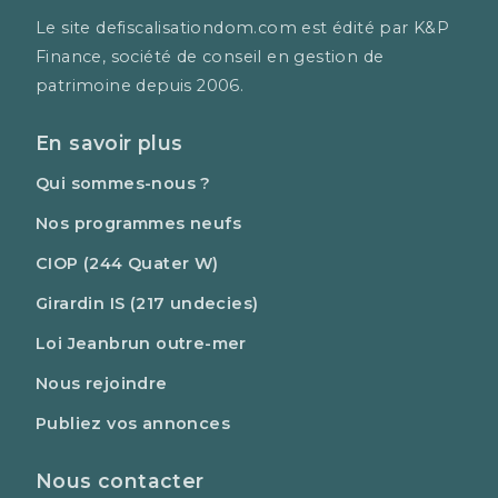
Le site defiscalisationdom.com est édité par K&P
Finance, société de conseil en gestion de
patrimoine depuis 2006.
En savoir plus
Qui sommes-nous ?
Nos programmes neufs
CIOP (244 Quater W)
Girardin IS (217 undecies)
Loi Jeanbrun outre-mer
Nous rejoindre
Publiez vos annonces
Nous contacter