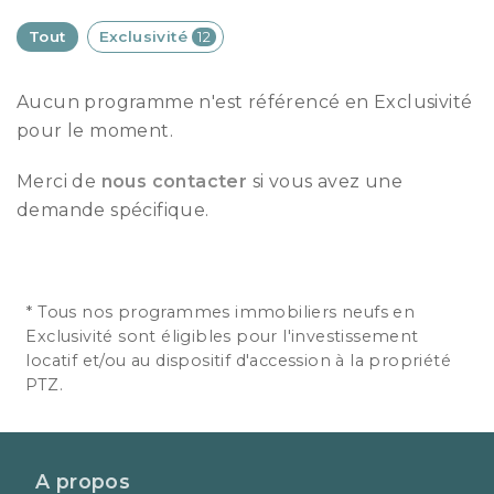
Tout
Exclusivité
12
Aucun programme n'est référencé en Exclusivité
pour le moment.
Merci de
nous contacter
si vous avez une
demande spécifique.
* Tous nos programmes immobiliers neufs en
Exclusivité sont éligibles pour l'investissement
locatif et/ou au dispositif d'accession à la propriété
PTZ.
A propos